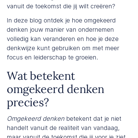
vanuit de toekomst die jij wilt creëren?
In deze blog ontdek je hoe omgekeerd
denken jouw manier van ondernemen
volledig kan veranderen en hoe je deze
denkwijze kunt gebruiken om met meer
focus en leiderschap te groeien.
Wat betekent
omgekeerd denken
precies?
Omgekeerd denken
betekent dat je niet
handelt vanuit de realiteit van vandaag,
maar vanuit de toekomst die jij voor je ziet.