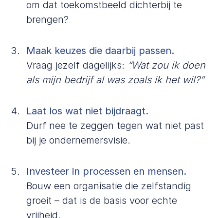
om dat toekomstbeeld dichterbij te
brengen?
Maak keuzes die daarbij passen.
Vraag jezelf dagelijks:
“Wat zou ik doen
als mijn bedrijf al was zoals ik het wil?”
Laat los wat niet bijdraagt.
Durf nee te zeggen tegen wat niet past
bij je ondernemersvisie.
Investeer in processen en mensen.
Bouw een organisatie die zelfstandig
groeit – dat is de basis voor echte
vrijheid.