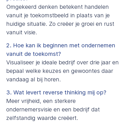
Omgekeerd denken betekent handelen
vanuit je toekomstbeeld in plaats van je
huidige situatie. Zo creëer je groei en rust
vanuit visie.
2. Hoe kan ik beginnen met ondernemen
vanuit de toekomst?
Visualiseer je ideale bedrijf over drie jaar en
bepaal welke keuzes en gewoontes daar
vandaag al bij horen.
3. Wat levert reverse thinking mij op?
Meer vrijheid, een sterkere
ondernemersvisie en een bedrijf dat
zelfstandig waarde creëert.