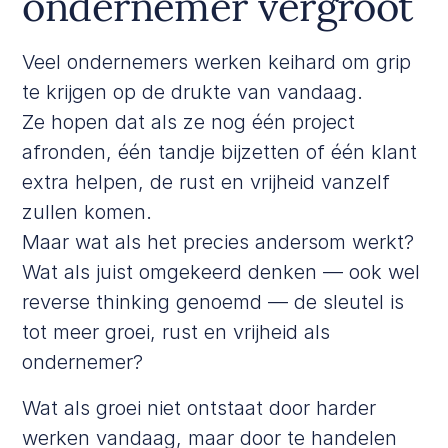
ondernemer vergroot
Veel ondernemers werken keihard om grip
te krijgen op de drukte van vandaag.
Ze hopen dat als ze nog één project
afronden, één tandje bijzetten of één klant
extra helpen, de rust en vrijheid vanzelf
zullen komen.
Maar wat als het precies andersom werkt?
Wat als juist omgekeerd denken — ook wel
reverse thinking genoemd — de sleutel is
tot meer groei, rust en vrijheid als
ondernemer?
Wat als groei niet ontstaat door harder
werken vandaag, maar door te handelen