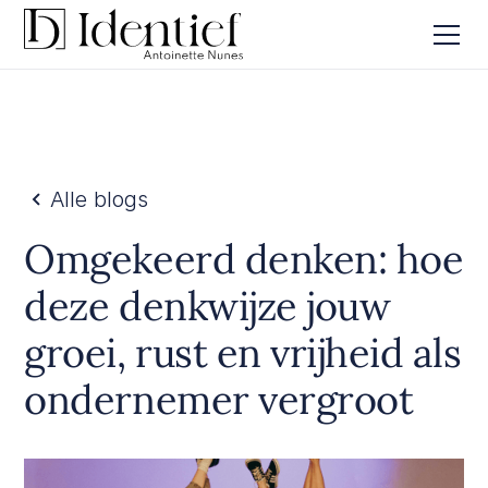
Alle blogs
Omgekeerd denken: hoe
deze denkwijze jouw
groei, rust en vrijheid als
ondernemer vergroot