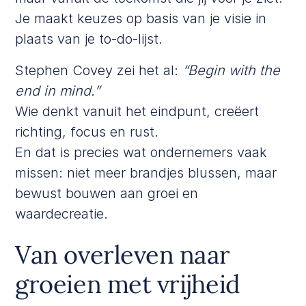
Je maakt keuzes op basis van je visie in
plaats van je to-do-lijst.
Stephen Covey
zei het al:
“Begin with the
end in mind.”
Wie denkt vanuit het eindpunt, creëert
richting, focus en rust.
En dat is precies wat ondernemers vaak
missen: niet meer brandjes blussen, maar
bewust bouwen aan groei en
waardecreatie.
Van overleven naar
groeien met vrijheid