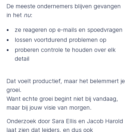
De meeste ondernemers blijven gevangen
in het
nu
:
ze reageren op e-mails en spoedvragen
lossen voortdurend problemen op
proberen controle te houden over elk
detail
Dat voelt productief, maar het belemmert je
groei.
Want echte groei begint niet bij vandaag,
maar bij jouw visie van morgen.
Onderzoek door Sara Ellis en Jacob Harold
laat zien dat leiders, en dus ook