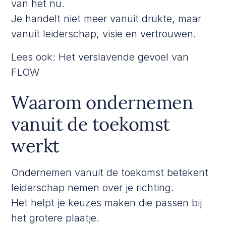
van het nu.
Je handelt niet meer vanuit drukte, maar
vanuit leiderschap, visie en vertrouwen.
Lees ook:
Het verslavende gevoel van
FLOW
Waarom ondernemen
vanuit de toekomst
werkt
Ondernemen vanuit de toekomst betekent
leiderschap nemen over je richting.
Het helpt je keuzes maken die passen bij
het grotere plaatje.