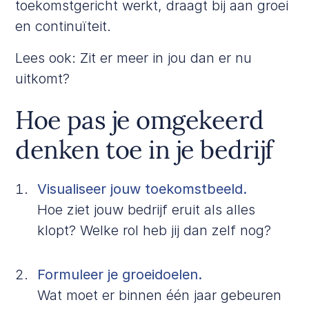
toekomstgericht werkt, draagt bij aan groei
en continuïteit.
Lees ook:
Zit er meer in jou dan er nu
uitkomt?
Hoe pas je omgekeerd
denken toe in je bedrijf
Visualiseer jouw toekomstbeeld.
Hoe ziet jouw bedrijf eruit als alles
klopt? Welke rol heb jij dan zelf nog?
Formuleer je groeidoelen.
Wat moet er binnen één jaar gebeuren