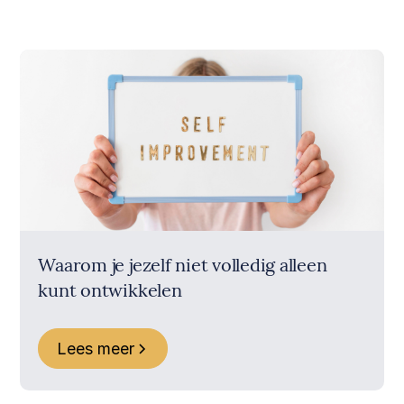
Waarom je jezelf niet volledig alleen
kunt ontwikkelen
Lees meer