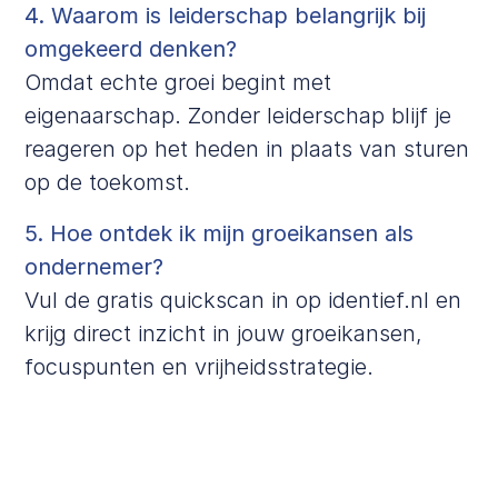
4. Waarom is leiderschap belangrijk bij
omgekeerd denken?
Omdat echte groei begint met
eigenaarschap. Zonder leiderschap blijf je
reageren op het heden in plaats van sturen
op de toekomst.
5. Hoe ontdek ik mijn groeikansen als
ondernemer?
Vul de gratis quickscan in op
identief.nl
en
krijg direct inzicht in jouw groeikansen,
focuspunten en vrijheidsstrategie.