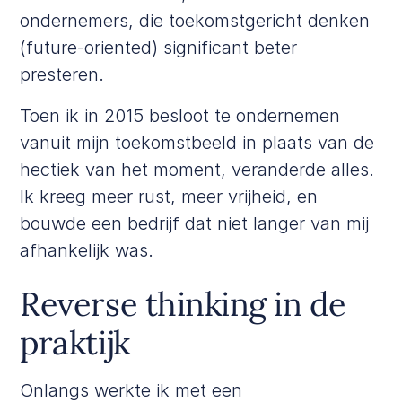
ondernemers, die toekomstgericht denken
(future-oriented) significant beter
presteren.
Toen ik in 2015 besloot te ondernemen
vanuit mijn toekomstbeeld in plaats van de
hectiek van het moment, veranderde alles.
Ik kreeg meer rust, meer vrijheid, en
bouwde een bedrijf dat niet langer van mij
afhankelijk was.
Reverse thinking in de
praktijk
Onlangs werkte ik met een