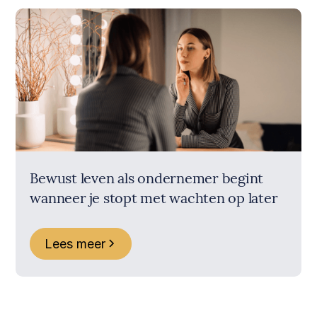
Bewust leven als ondernemer begint
wanneer je stopt met wachten op later
Lees meer