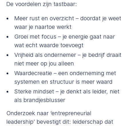
De voordelen zijn tastbaar:
Meer rust en overzicht – doordat je weet
waar je naartoe werkt
Groei met focus – je energie gaat naar
wat echt waarde toevoegt
Vrijheid als ondernemer – je bedrijf draait
niet meer op jou alleen
Waardecreatie – een onderneming met
systemen en structuur is meer waard
Sterke mindset – je denkt als leider, niet
als brandjesblusser
Onderzoek
naar ‘entrepreneurial
leadership’ bevestigt dit: leiderschap dat