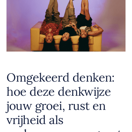
Omgekeerd denken:
hoe deze denkwijze
jouw groei, rust en
vrijheid als