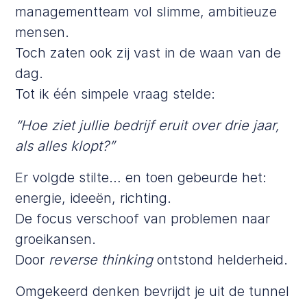
managementteam vol slimme, ambitieuze
mensen.
Toch zaten ook zij vast in de waan van de
dag.
Tot ik één simpele vraag stelde:
“Hoe ziet jullie bedrijf eruit over drie jaar,
als alles klopt?”
Er volgde stilte… en toen gebeurde het:
energie, ideeën, richting.
De focus verschoof van problemen naar
groeikansen.
Door
reverse thinking
ontstond helderheid.
Omgekeerd denken bevrijdt je uit de tunnel