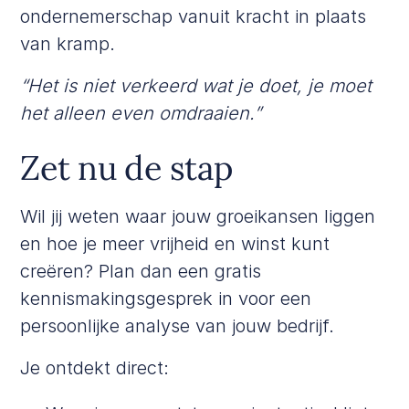
ondernemerschap vanuit kracht in plaats
van kramp.
“Het is niet verkeerd wat je doet, je moet
het alleen even omdraaien.”
Zet nu de stap
Wil jij weten waar jouw groeikansen liggen
en hoe je meer vrijheid en winst kunt
creëren? Plan dan een
gratis
kennismakingsgesprek
in voor een
persoonlijke analyse van jouw bedrijf.
Je ontdekt direct: