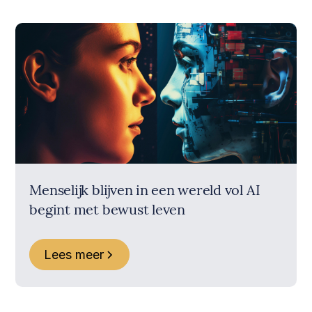
Menselijk blijven in een wereld vol AI
begint met bewust leven
Lees meer