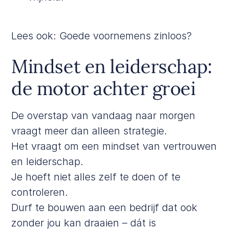
Lees ook:
Goede voornemens zinloos?
Mindset en leiderschap:
de motor achter groei
De overstap van vandaag naar morgen
vraagt meer dan alleen strategie.
Het vraagt om een mindset van vertrouwen
en leiderschap.
Je hoeft niet alles zelf te doen of te
controleren.
Durf te bouwen aan een bedrijf dat ook
zonder jou kan draaien – dát is