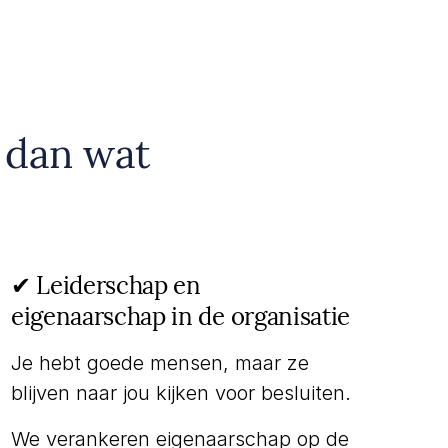
e dan wat
✔︎ Leiderschap en
eigenaarschap in de organisatie
Je hebt goede mensen, maar ze
blijven naar jou kijken voor besluiten.
We verankeren eigenaarschap op de