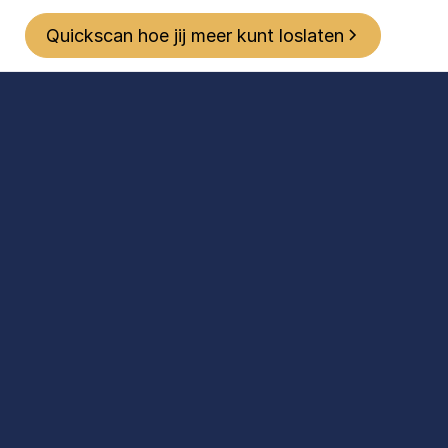
Quickscan hoe jij meer kunt loslaten