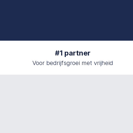
#1 partner
Voor bedrijfsgroei met vrijheid