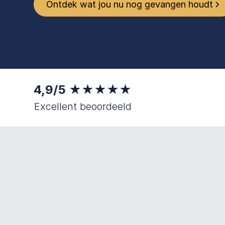
Ontdek wat jou nu nog gevangen houdt
4,9/5 ★★★★★
Excellent beoordeeld