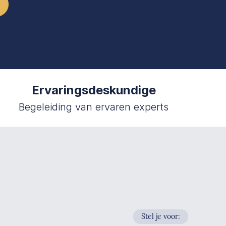
Ervaringsdeskundige
Begeleiding van ervaren experts
Stel je voor: