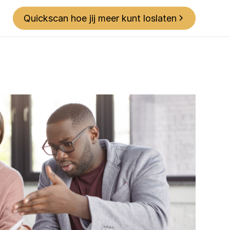
Quickscan hoe jij meer kunt loslaten