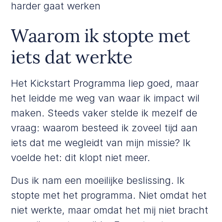
harder gaat werken
Waarom ik stopte met
iets dat werkte
Het Kickstart Programma liep goed, maar
het leidde me weg van waar ik impact wil
maken. Steeds vaker stelde ik mezelf de
vraag: waarom besteed ik zoveel tijd aan
iets dat me wegleidt van mijn missie? Ik
voelde het: dit klopt niet meer.
Dus ik nam een moeilijke beslissing. Ik
stopte met het programma. Niet omdat het
niet werkte, maar omdat het mij niet bracht