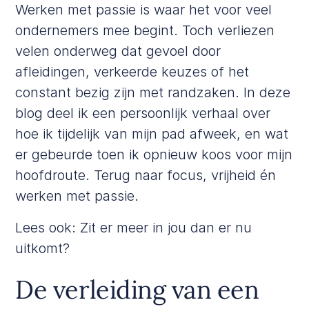
Werken met passie is waar het voor veel
ondernemers mee begint. Toch verliezen
velen onderweg dat gevoel door
afleidingen, verkeerde keuzes of het
constant bezig zijn met randzaken. In deze
blog deel ik een persoonlijk verhaal over
hoe ik tijdelijk van mijn pad afweek, en wat
er gebeurde toen ik opnieuw koos voor mijn
hoofdroute. Terug naar focus, vrijheid én
werken met passie.
Lees ook:
Zit er meer in jou dan er nu
uitkomt?
De verleiding van een