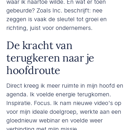
waar ik naartoe wilde. En wat er toen
gebeurde? Zoals
Inc.
beschrijft: nee
zeggen is vaak de sleutel tot groei en
richting, juist voor ondernemers.
De kracht van
terugkeren naar je
hoofdroute
Direct kreeg ik meer ruimte in mijn hoofd en
agenda. Ik voelde energie terugkomen.
Inspiratie. Focus. Ik nam nieuwe video's op
voor mijn ideale doelgroep, werkte aan een
gloednieuw webinar en voelde weer
verbinding met mijn missie.