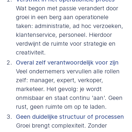
Wat begon met passie verandert door
groei in een berg aan operationele
taken: administratie, ad hoc verzoeken,
klantenservice, personeel. Hierdoor
verdwijnt de ruimte voor strategie en
creativiteit.
Overal zelf verantwoordelijk voor zijn
Veel ondernemers vervullen alle rollen
zelf: manager, expert, verkoper,
marketeer. Het gevolg: je wordt
onmisbaar en staat continu 'aan'. Geen
rust, geen ruimte om op te laden.
Geen duidelijke structuur of processen
Groei brengt complexiteit. Zonder