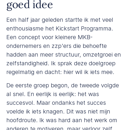
goed idee
Een half jaar geleden startte ik met veel
enthousiasme het Kickstart Programma.
Een concept voor kleinere MKB-
ondernemers en zzp'ers die behoefte
hadden aan meer structuur, omzetgroei en
zelfstandigheid. Ik sprak deze doelgroep
regelmatig en dacht: hier wil ik iets mee.
De eerste groep begon, de tweede volgde
al snel. En eerlijk is eerlijk: het was
succesvol. Maar ondanks het succes
voelde ik iets knagen. Dit was niet mijn
hoofdroute. Ik was hard aan het werk om
anderen te motiveren, maar verloor zelf