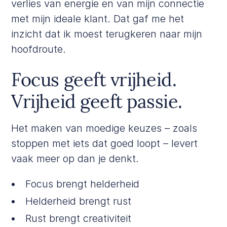
verlies van energie en van mijn connectie
met mijn ideale klant. Dat gaf me het
inzicht dat ik moest terugkeren naar mijn
hoofdroute.
Focus geeft vrijheid.
Vrijheid geeft passie.
Het maken van moedige keuzes – zoals
stoppen met iets dat goed loopt – levert
vaak meer op dan je denkt.
Focus brengt helderheid
Helderheid brengt rust
Rust brengt creativiteit