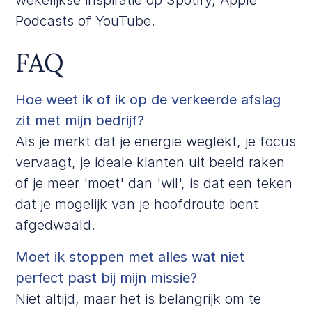
Podcasts
of
YouTube
.
FAQ
Hoe weet ik of ik op de verkeerde afslag
zit met mijn bedrijf?
Als je merkt dat je energie weglekt, je focus
vervaagt, je ideale klanten uit beeld raken
of je meer 'moet' dan 'wil', is dat een teken
dat je mogelijk van je hoofdroute bent
afgedwaald.
Moet ik stoppen met alles wat niet
perfect past bij mijn missie?
Niet altijd, maar het is belangrijk om te