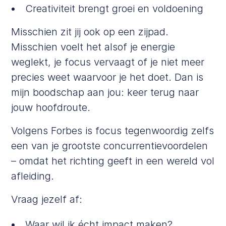
Creativiteit brengt groei en voldoening
Misschien zit jij ook op een zijpad.
Misschien voelt het alsof je energie
weglekt, je focus vervaagt of je niet meer
precies weet waarvoor je het doet. Dan is
mijn boodschap aan jou: keer terug naar
jouw hoofdroute.
Volgens
Forbes
is focus tegenwoordig zelfs
een van je grootste concurrentievoordelen
– omdat het richting geeft in een wereld vol
afleiding.
Vraag jezelf af:
Waar wil ik écht impact maken?