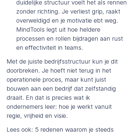
duidelijke structuur voelt het als rennen
zonder richting. Je verliest grip, raakt
overweldigd en je motivatie ebt weg.
MindTools
legt uit hoe heldere
processen en rollen bijdragen aan rust
en effectiviteit in teams.
Met de juiste bedrijfsstructuur kun je dit
doorbreken. Je hoeft niet terug in het
operationele proces, maar kunt juist
bouwen aan een bedrijf dat zelfstandig
draait. En dat is precies wat ik
ondernemers leer: hoe je werkt vanuit
regie, vrijheid en visie.
Lees ook:
5 redenen waarom je steeds