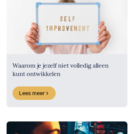
Waarom je jezelf niet volledig alleen
kunt ontwikkelen
Lees meer