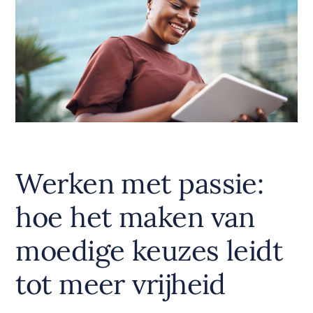
Werken met passie:
hoe het maken van
moedige keuzes leidt
tot meer vrijheid