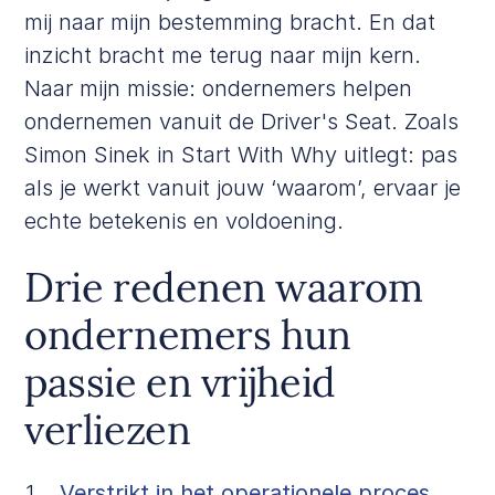
mij naar mijn bestemming bracht. En dat
inzicht bracht me terug naar mijn kern.
Naar mijn missie: ondernemers helpen
ondernemen vanuit de Driver's Seat. Zoals
Simon Sinek in
Start With Why
uitlegt: pas
als je werkt vanuit jouw ‘waarom’, ervaar je
echte betekenis en voldoening.
Drie redenen waarom
ondernemers hun
passie en vrijheid
verliezen
Verstrikt in het operationele proces