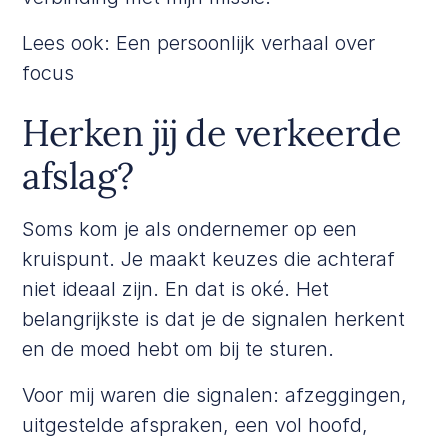
Lees ook:
Een persoonlijk verhaal over
focus
Herken jij de verkeerde
afslag?
Soms kom je als ondernemer op een
kruispunt. Je maakt keuzes die achteraf
niet ideaal zijn. En dat is oké. Het
belangrijkste is dat je de signalen herkent
en de moed hebt om bij te sturen.
Voor mij waren die signalen: afzeggingen,
uitgestelde afspraken, een vol hoofd,