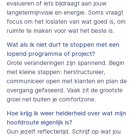
evalueren of iets bijdraagt aan jouw
langetermijnvisie en energie. Soms vraagt
focus om het loslaten van wat goed is, om
ruimte te maken voor wat het beste is.
Wat als ik niet durf te stoppen met een
lopend programma of project?
Grote veranderingen zijn spannend. Begin
met kleine stappen: herstructureer,
communiceer open met klanten en plan de
overgang gefaseerd. Vaak zit de grootste
groei net buiten je comfortzone.
Hoe krijg ik weer helderheid over wat mijn
hoofdroute eigenlijk is?
Gun jezelf reflectietijd. Schrijf op wat jou