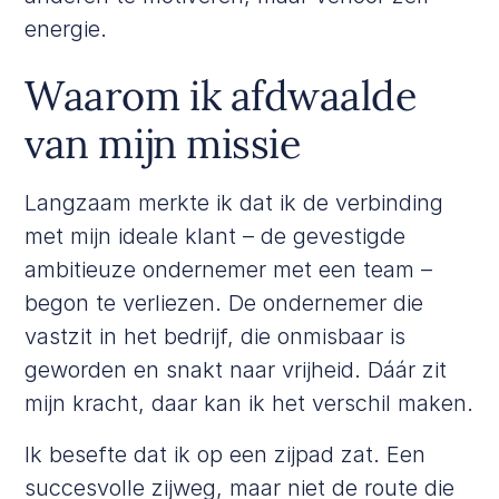
energie.
Waarom ik afdwaalde
van mijn missie
Langzaam merkte ik dat ik de verbinding
met mijn ideale klant – de gevestigde
ambitieuze ondernemer met een team –
begon te verliezen. De ondernemer die
vastzit in het bedrijf, die onmisbaar is
geworden en snakt naar vrijheid. Dáár zit
mijn kracht, daar kan ik het verschil maken.
Ik besefte dat ik op een zijpad zat. Een
succesvolle zijweg, maar niet de route die