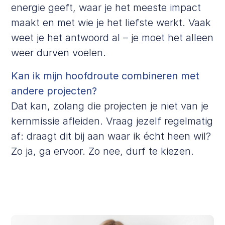
energie geeft, waar je het meeste impact
maakt en met wie je het liefste werkt. Vaak
weet je het antwoord al – je moet het alleen
weer durven voelen.
Kan ik mijn hoofdroute combineren met
andere projecten?
Dat kan, zolang die projecten je niet van je
kernmissie afleiden. Vraag jezelf regelmatig
af: draagt dit bij aan waar ik écht heen wil?
Zo ja, ga ervoor. Zo nee, durf te kiezen.