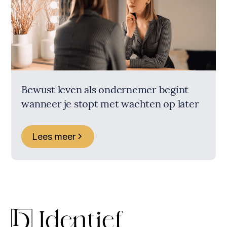
Bewust leven als ondernemer begint
wanneer je stopt met wachten op later
Lees meer