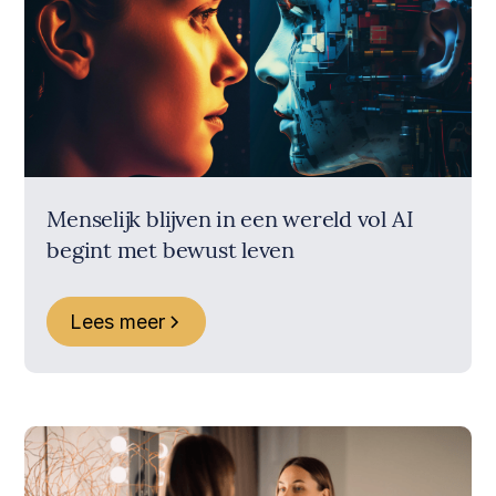
Menselijk blijven in een wereld vol AI
begint met bewust leven
Lees meer