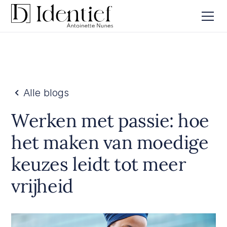
Alle blogs
Werken met passie: hoe
het maken van moedige
keuzes leidt tot meer
vrijheid