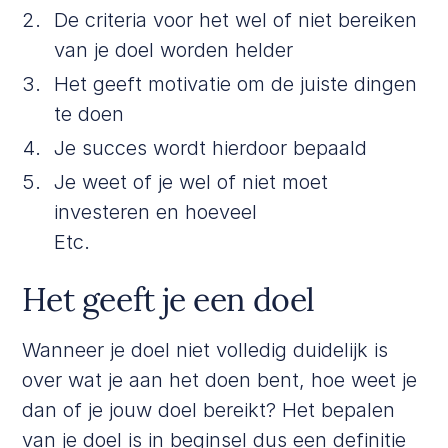
De criteria voor het wel of niet bereiken
van je doel worden helder
Het geeft motivatie om de juiste dingen
te doen
Je succes wordt hierdoor bepaald
Je weet of je wel of niet moet
investeren en hoeveel
Etc.
Het geeft je een doel
Wanneer je doel niet volledig duidelijk is
over wat je aan het doen bent, hoe weet je
dan of je jouw doel bereikt? Het bepalen
van je doel is in beginsel dus een definitie