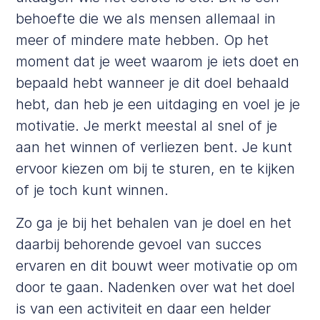
behoefte die we als mensen allemaal in
meer of mindere mate hebben. Op het
moment dat je weet waarom je iets doet en
bepaald hebt wanneer je dit doel behaald
hebt, dan heb je een uitdaging en voel je je
motivatie. Je merkt meestal al snel of je
aan het winnen of verliezen bent. Je kunt
ervoor kiezen om bij te sturen, en te kijken
of je toch kunt winnen.
Zo ga je bij het behalen van je doel en het
daarbij behorende gevoel van succes
ervaren en dit bouwt weer motivatie op om
door te gaan. Nadenken over wat het doel
is van een activiteit en daar een helder