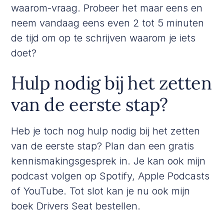
waarom-vraag. Probeer het maar eens en
neem vandaag eens even 2 tot 5 minuten
de tijd om op te schrijven waarom je iets
doet?
Hulp nodig bij het zetten
van de eerste stap?
Heb je toch nog hulp nodig bij het zetten
van de eerste stap? Plan dan een
gratis
kennismakingsgesprek
in. Je kan ook mijn
podcast volgen op
Spotify,
Apple Podcasts
of
YouTube
. Tot slot kan je nu ook mijn
boek
Drivers Seat
bestellen.