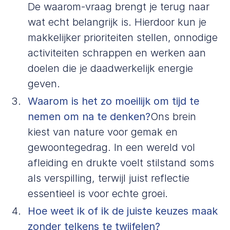
De waarom-vraag brengt je terug naar
wat echt belangrijk is. Hierdoor kun je
makkelijker prioriteiten stellen, onnodige
activiteiten schrappen en werken aan
doelen die je daadwerkelijk energie
geven.
Waarom is het zo moeilijk om tijd te
nemen om na te denken?
Ons brein
kiest van nature voor gemak en
gewoontegedrag. In een wereld vol
afleiding en drukte voelt stilstand soms
als verspilling, terwijl juist reflectie
essentieel is voor echte groei.
Hoe weet ik of ik de juiste keuzes maak
zonder telkens te twijfelen?