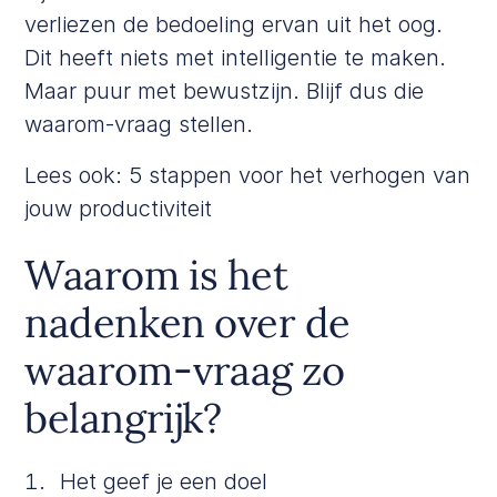
verliezen de bedoeling ervan uit het oog.
Dit heeft niets met intelligentie te maken.
Maar puur met bewustzijn. Blijf dus die
waarom-vraag stellen.
Lees ook:
5 stappen voor het verhogen van
jouw productiviteit
Waarom is het
nadenken over de
waarom-vraag zo
belangrijk?
Het geef je een doel