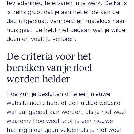
tevredenheid te ervaren in je werk. De kans
is zelfs groot dat je aan het einde van de
dag uitgeblust, vermoeid en rusteloos naar
huis gaat. Je hebt niet gedaan wat je wilde
doen en voelt je verloren.
De criteria voor het
bereiken van je doel
worden helder
Hoe kun je besluiten of je een nieuwe
website nodig hebt of de huidige website
wat aangepast kan worden, als je niet weet
waarom? Hoe weet je of je een nieuwe
training moet gaan volgen als je niet weet