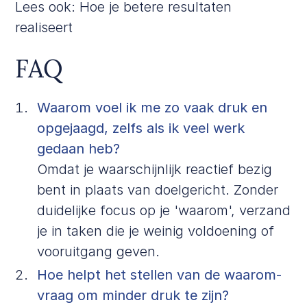
Lees ook:
Hoe je betere resultaten
realiseert
FAQ
Waarom voel ik me zo vaak druk en
opgejaagd, zelfs als ik veel werk
gedaan heb?
Omdat je waarschijnlijk reactief bezig
bent in plaats van doelgericht. Zonder
duidelijke focus op je 'waarom', verzand
je in taken die je weinig voldoening of
vooruitgang geven.
Hoe helpt het stellen van de waarom-
vraag om minder druk te zijn?