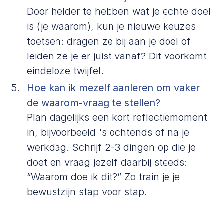
Door helder te hebben wat je echte doel
is (je waarom), kun je nieuwe keuzes
toetsen: dragen ze bij aan je doel of
leiden ze je er juist vanaf? Dit voorkomt
eindeloze twijfel.
Hoe kan ik mezelf aanleren om vaker
de waarom-vraag te stellen?
Plan dagelijks een kort reflectiemoment
in, bijvoorbeeld 's ochtends of na je
werkdag. Schrijf 2-3 dingen op die je
doet en vraag jezelf daarbij steeds:
“Waarom doe ik dit?” Zo train je je
bewustzijn stap voor stap.