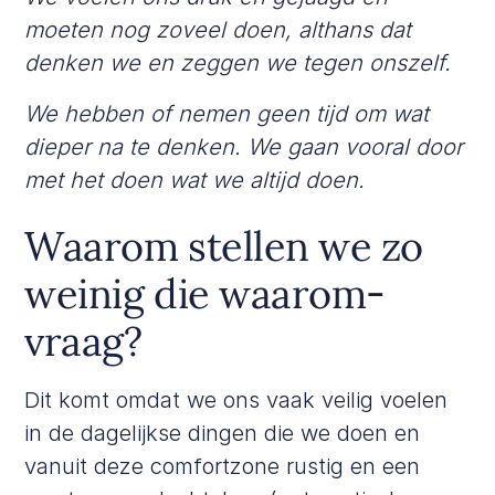
moeten nog zoveel doen, althans dat
denken we en zeggen we tegen onszelf.
We hebben of nemen geen tijd om wat
dieper na te denken. We gaan vooral door
met het doen wat we altijd doen.
Waarom stellen we zo
weinig die waarom-
vraag?
Dit komt omdat we ons vaak veilig voelen
in de dagelijkse dingen die we doen en
vanuit deze comfortzone rustig en een