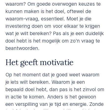
waarom? Om goede overwogen keuzes te
kunnen maken is het doel, oftewel de
waarom-vraag, essentieel. Moet je die
investering doen om voor elkaar te krijgen
wat je wilt bereiken? Pas als je een duidelijk
doel hebt is het mogelijk om zo’n vraag te
beantwoorden.
Het geeft motivatie
Op het moment dat je goed weet waarom
je iets wilt bereiken. Waarom je een
bepaald doel hebt, dan pas is het zinvol om
in actie te komen. Anders is het gewoon
een verspilling van je tijd en energie. Zonde