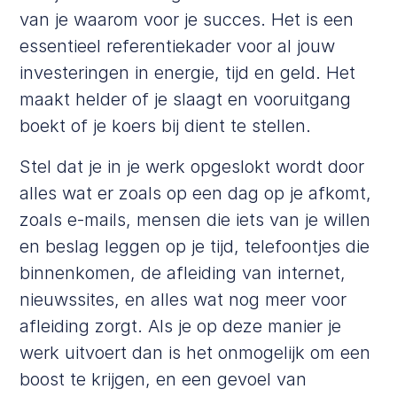
van je waarom voor je succes. Het is een
essentieel referentiekader voor al jouw
investeringen in energie, tijd en geld. Het
maakt helder of je slaagt en vooruitgang
boekt of je koers bij dient te stellen.
Stel dat je in je werk opgeslokt wordt door
alles wat er zoals op een dag op je afkomt,
zoals e-mails, mensen die iets van je willen
en beslag leggen op je tijd, telefoontjes die
binnenkomen, de afleiding van internet,
nieuwssites, en alles wat nog meer voor
afleiding zorgt. Als je op deze manier je
werk uitvoert dan is het onmogelijk om een
boost te krijgen, en een gevoel van