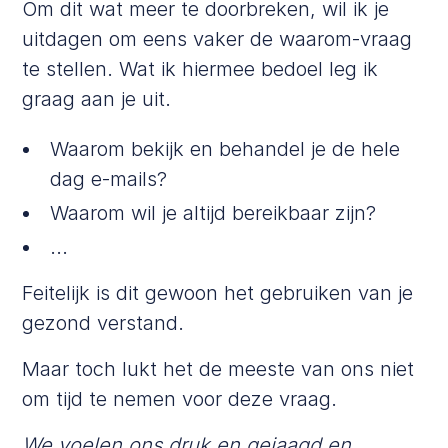
Om dit wat meer te doorbreken, wil ik je
uitdagen om eens vaker de waarom-vraag
te stellen. Wat ik hiermee bedoel leg ik
graag aan je uit.
Waarom bekijk en behandel je de hele
dag e-mails?
Waarom wil je altijd bereikbaar zijn?
...
Feitelijk is dit gewoon het gebruiken van je
gezond verstand.
Maar toch lukt het de meeste van ons niet
om tijd te nemen voor deze vraag.
We voelen ons druk en gejaagd en