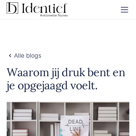
Alle blogs
Waarom jij druk bent en
je opgejaagd voelt.