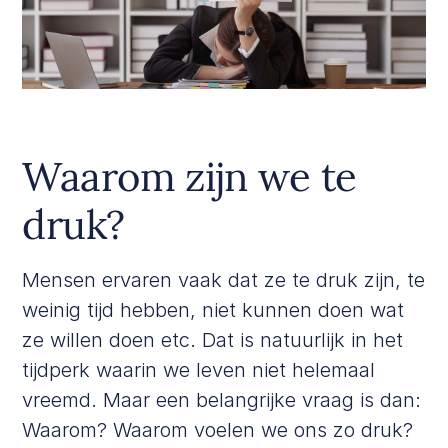
Waarom zijn we te
druk?
Mensen ervaren vaak dat ze te druk zijn, te
weinig tijd hebben, niet kunnen doen wat
ze willen doen etc. Dat is natuurlijk in het
tijdperk waarin we leven niet helemaal
vreemd. Maar een belangrijke vraag is dan:
Waarom? Waarom voelen we ons zo druk?