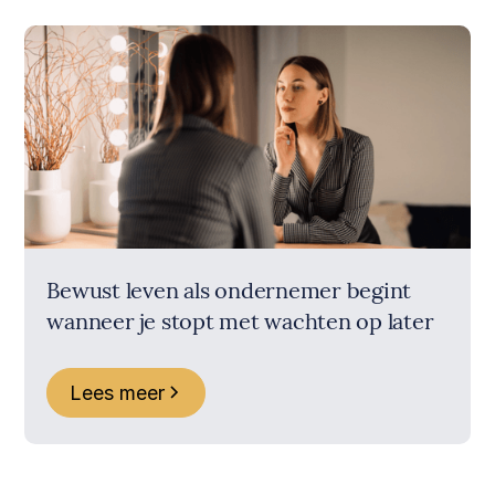
Bewust leven als ondernemer begint
wanneer je stopt met wachten op later
Lees meer