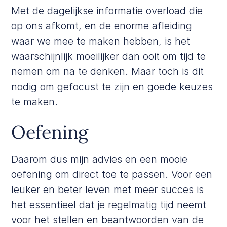
Met de dagelijkse informatie overload die
op ons afkomt, en de enorme afleiding
waar we mee te maken hebben, is het
waarschijnlijk moeilijker dan ooit om tijd te
nemen om na te denken. Maar toch is dit
nodig om gefocust te zijn en goede keuzes
te maken.
Oefening
Daarom dus mijn advies en een mooie
oefening om direct toe te passen. Voor een
leuker en beter leven met meer succes is
het essentieel dat je regelmatig tijd neemt
voor het stellen en beantwoorden van de