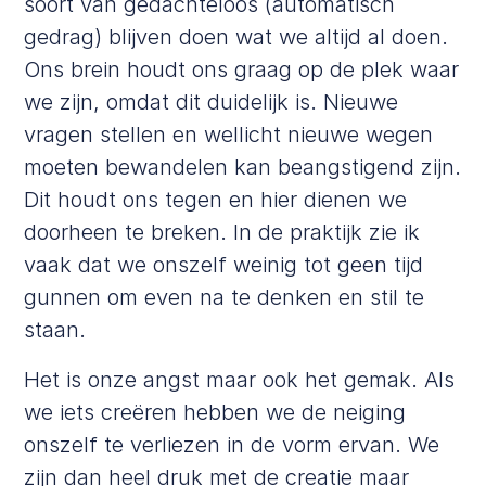
soort van gedachteloos (automatisch
gedrag) blijven doen wat we altijd al doen.
Ons brein houdt ons graag op de plek waar
we zijn, omdat dit duidelijk is. Nieuwe
vragen stellen en wellicht nieuwe wegen
moeten bewandelen kan beangstigend zijn.
Dit houdt ons tegen en hier dienen we
doorheen te breken. In de praktijk zie ik
vaak dat we onszelf weinig tot geen tijd
gunnen om even na te denken en stil te
staan.
Het is onze angst maar ook het gemak. Als
we iets creëren hebben we de neiging
onszelf te verliezen in de vorm ervan. We
zijn dan heel druk met de creatie maar