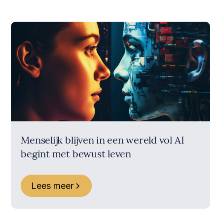
Menselijk blijven in een wereld vol AI
begint met bewust leven
Lees meer