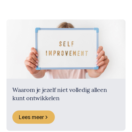
Waarom je jezelf niet volledig alleen
kunt ontwikkelen
Lees meer