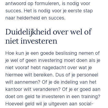
antwoord op formuleren, is nodig voor
succes. Het is nodig voor je eerste stap
naar helderheid en succes.
Duidelijkheid over wel of
niet investeren
Hoe kun je een goede beslissing nemen of
je wel of geen investering moet doen als je
niet vooraf hebt nagedacht over wat je
hiermee wilt bereiken. Dus of je personeel
wilt aannemen? Of je de indeling van het
kantoor wilt veranderen? Of je er goed aan
doet om geld te investeren in een training?
Hoeveel geld wil je uitgeven aan social-