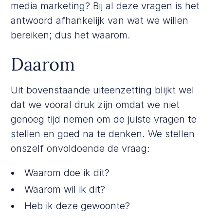
media marketing? Bij al deze vragen is het
antwoord afhankelijk van wat we willen
bereiken; dus het waarom.
Daarom
Uit bovenstaande uiteenzetting blijkt wel
dat we vooral druk zijn omdat we niet
genoeg tijd nemen om de juiste vragen te
stellen en goed na te denken. We stellen
onszelf onvoldoende de vraag:
Waarom doe ik dit?
Waarom wil ik dit?
Heb ik deze gewoonte?