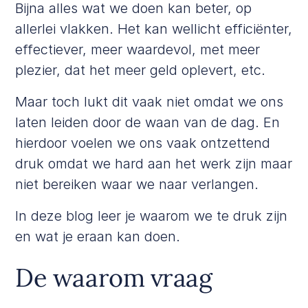
Bijna alles wat we doen kan beter, op
allerlei vlakken. Het kan wellicht efficiënter,
effectiever, meer waardevol, met meer
plezier, dat het meer geld oplevert, etc.
Maar toch lukt dit vaak niet omdat we ons
laten leiden door de waan van de dag. En
hierdoor voelen we ons vaak ontzettend
druk omdat we hard aan het werk zijn maar
niet bereiken waar we naar verlangen.
In deze blog leer je waarom we te druk zijn
en wat je eraan kan doen.
De waarom vraag