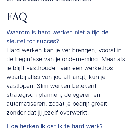
FAQ
Waarom is hard werken niet altijd de
sleutel tot succes?
Hard werken kan je ver brengen, vooral in
de beginfase van je onderneming. Maar als
je blijft vasthouden aan een werkethos
waarbij alles van jou afhangt, kun je
vastlopen. Slim werken betekent
strategisch plannen, delegeren en
automatiseren, zodat je bedrijf groeit
zonder dat jij jezelf overwerkt.
Hoe herken ik dat ik te hard werk?