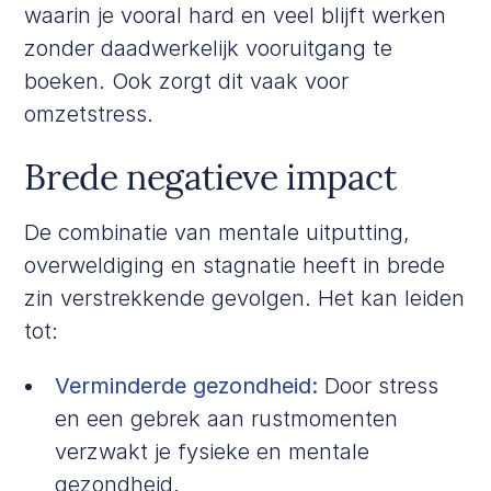
waarin je vooral hard en veel blijft werken
zonder daadwerkelijk vooruitgang te
boeken. Ook zorgt dit vaak voor
omzetstress.
Brede negatieve impact
De combinatie van mentale uitputting,
overweldiging en stagnatie heeft in brede
zin verstrekkende gevolgen. Het kan leiden
tot:
Verminderde gezondheid:
Door stress
en een gebrek aan rustmomenten
verzwakt je fysieke en mentale
gezondheid.