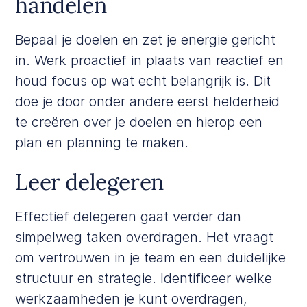
handelen
Bepaal je doelen en zet je energie gericht
in. Werk proactief in plaats van reactief en
houd focus op wat echt belangrijk is. Dit
doe je door onder andere eerst helderheid
te creëren over je doelen en hierop een
plan en planning te maken.
Leer delegeren
Effectief delegeren gaat verder dan
simpelweg taken overdragen. Het vraagt
om vertrouwen in je team en een duidelijke
structuur en strategie. Identificeer welke
werkzaamheden je kunt overdragen,