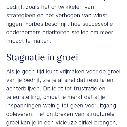
bedrijf, zoals het ontwikkelen van
strategieën en het verhogen van winst,
liggen.
Forbes
beschrijft hoe succesvolle
ondernemers prioriteiten stellen om meer
impact te maken.
Stagnatie in groei
Als je geen tijd kunt vrijmaken voor de groei
van je bedrijf, zie je al snel dat resultaten
achterblijven. Dit leidt tot frustratie en
teleurstelling, omdat je merkt dat al je
inspanningen weinig tot geen vooruitgang
opleveren. Het ontbreken van structurele
groei kan je in een vicieuze cirkel brengen,