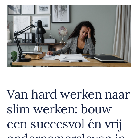
Van hard werken naar
slim werken: bouw
een succesvol én vrij