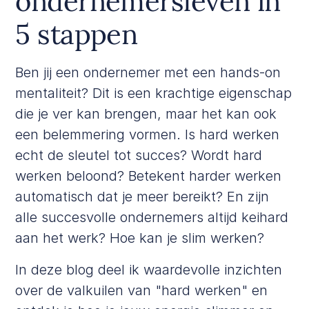
ondernemersleven in
5 stappen
Ben jij een ondernemer met een hands-on
mentaliteit? Dit is een krachtige eigenschap
die je ver kan brengen, maar het kan ook
een belemmering vormen. Is hard werken
echt de sleutel tot succes? Wordt hard
werken beloond? Betekent harder werken
automatisch dat je meer bereikt? En zijn
alle succesvolle ondernemers altijd keihard
aan het werk? Hoe kan je slim werken?
In deze blog deel ik waardevolle inzichten
over de valkuilen van "hard werken" en