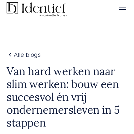
Alle blogs
Van hard werken naar
slim werken: bouw een
succesvol én vrij
ondernemersleven in 5
stappen