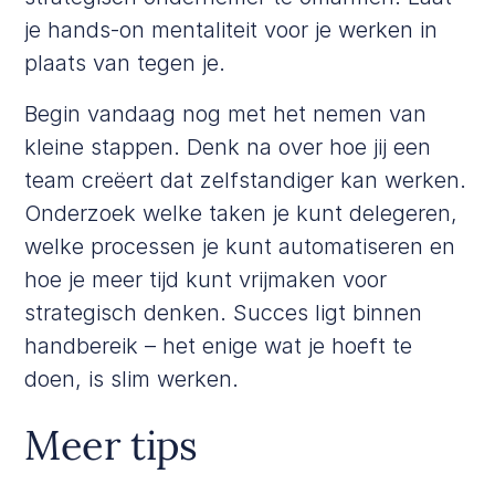
je hands-on mentaliteit voor je werken in
plaats van tegen je.
Begin vandaag nog met het nemen van
kleine stappen. Denk na over hoe jij een
team creëert dat zelfstandiger kan werken.
Onderzoek welke taken je kunt delegeren,
welke processen je kunt automatiseren en
hoe je meer tijd kunt vrijmaken voor
strategisch denken. Succes ligt binnen
handbereik – het enige wat je hoeft te
doen, is slim werken.
Meer tips