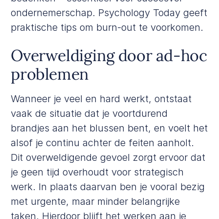
ondernemerschap.
Psychology Today
geeft
praktische tips om burn-out te voorkomen.
Overweldiging door ad-hoc
problemen
Wanneer je veel en hard werkt, ontstaat
vaak de situatie dat je voortdurend
brandjes aan het blussen bent, en voelt het
alsof je continu achter de feiten aanholt.
Dit overweldigende gevoel zorgt ervoor dat
je geen tijd overhoudt voor strategisch
werk. In plaats daarvan ben je vooral bezig
met urgente, maar minder belangrijke
taken. Hierdoor blijft het werken aan je