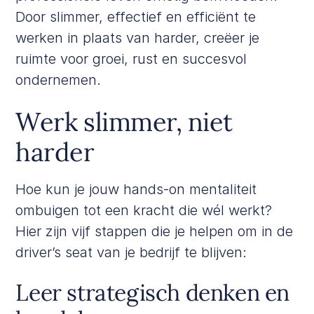
Door slimmer, effectief en efficiënt te
werken in plaats van harder, creëer je
ruimte voor groei, rust en succesvol
ondernemen.
Werk slimmer, niet
harder
Hoe kun je jouw hands-on mentaliteit
ombuigen tot een kracht die wél werkt?
Hier zijn vijf stappen die je helpen om in de
driver’s seat van je bedrijf te blijven:
Leer strategisch denken en