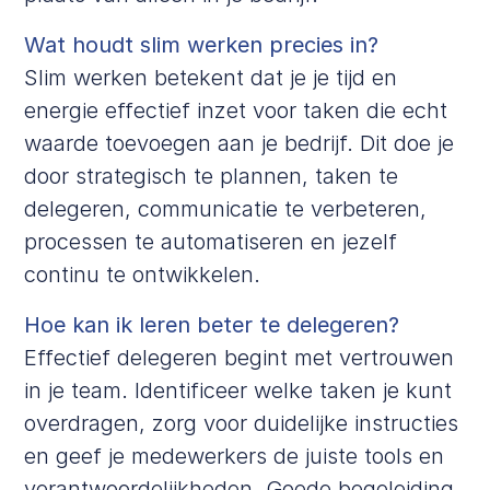
Wat houdt slim werken precies in?
Slim werken betekent dat je je tijd en
energie effectief inzet voor taken die echt
waarde toevoegen aan je bedrijf. Dit doe je
door strategisch te plannen, taken te
delegeren, communicatie te verbeteren,
processen te automatiseren en jezelf
continu te ontwikkelen.
Hoe kan ik leren beter te delegeren?
Effectief delegeren begint met vertrouwen
in je team. Identificeer welke taken je kunt
overdragen, zorg voor duidelijke instructies
en geef je medewerkers de juiste tools en
verantwoordelijkheden. Goede begeleiding