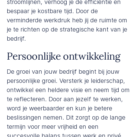
stroomlijnen, verhoog je de efficiëntie en
bespaar je kostbare tijd. Door de
verminderde werkdruk heb jij de ruimte om
je te richten op de strategische kant van je
bedrijf.
Persoonlijke ontwikkeling
De groei van jouw bedrijf begint bij jouw
persoonlijke groei. Versterk je leiderschap,
ontwikkel een heldere visie en neem tijd om
te reflecteren. Door aan jezelf te werken,
word je weerbaarder en kun je betere
beslissingen nemen. Dit zorgt op de lange
termijn voor meer vrijheid en een
succesvolle balans tussen werk en privé.