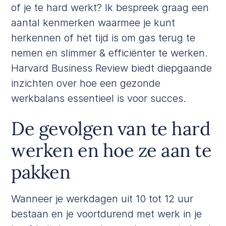
of je te hard werkt? Ik bespreek graag een
aantal kenmerken waarmee je kunt
herkennen of het tijd is om gas terug te
nemen en slimmer & efficiënter te werken.
Harvard Business Review
biedt diepgaande
inzichten over hoe een gezonde
werkbalans essentieel is voor succes.
De gevolgen van te hard
werken en hoe ze aan te
pakken
Wanneer je werkdagen uit 10 tot 12 uur
bestaan en je voortdurend met werk in je