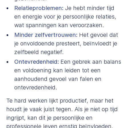
Relatieproblemen:
Je hebt minder tijd
en energie voor je persoonlijke relaties,
wat spanningen kan veroorzaken.
Minder zelfvertrouwen:
Het gevoel dat
je onvoldoende presteert, beïnvloedt je
zelfbeeld negatief.
Ontevredenheid:
Een gebrek aan balans
en voldoening kan leiden tot een
aanhoudend gevoel van falen en
ontevredenheid.
Te hard werken lijkt productief, maar het
houdt je vaak juist tegen. Als je niet op tijd
ingrijpt, kan dit je persoonlijke en
professionele leven ernstig beïnvloeden.