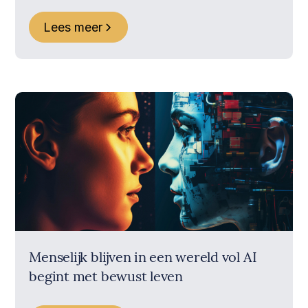
Lees meer
Menselijk blijven in een wereld vol AI
begint met bewust leven