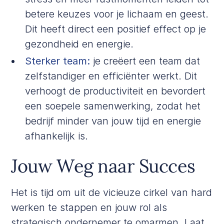
betere keuzes voor je lichaam en geest.
Dit heeft direct een positief effect op je
gezondheid en energie.
Sterker team:
je creëert een team dat
zelfstandiger en efficiënter werkt. Dit
verhoogt de productiviteit en bevordert
een soepele samenwerking, zodat het
bedrijf minder van jouw tijd en energie
afhankelijk is.
Jouw Weg naar Succes
Het is tijd om uit de vicieuze cirkel van hard
werken te stappen en jouw rol als
strategisch ondernemer te omarmen. Laat