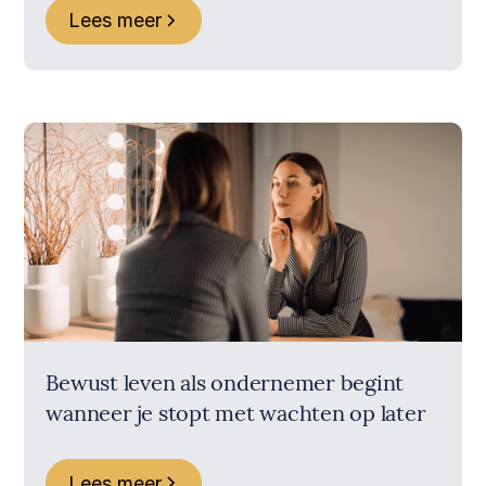
Lees meer
Bewust leven als ondernemer begint
wanneer je stopt met wachten op later
Lees meer