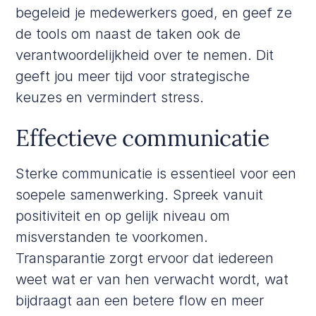
begeleid je medewerkers goed, en geef ze
de tools om naast de taken ook de
verantwoordelijkheid over te nemen. Dit
geeft jou meer tijd voor strategische
keuzes en vermindert stress.
Effectieve communicatie
Sterke communicatie is essentieel voor een
soepele samenwerking. Spreek vanuit
positiviteit en op gelijk niveau om
misverstanden te voorkomen.
Transparantie zorgt ervoor dat iedereen
weet wat er van hen verwacht wordt, wat
bijdraagt aan een betere flow en meer