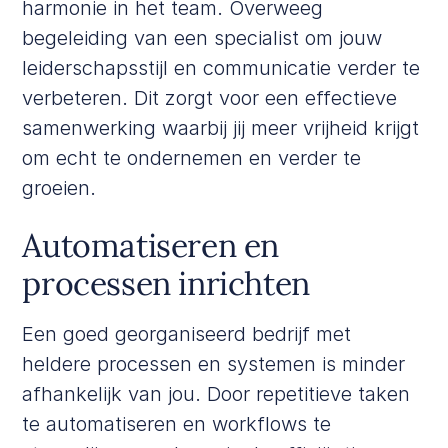
harmonie in het team. Overweeg
begeleiding van een specialist om jouw
leiderschapsstijl en communicatie verder te
verbeteren. Dit zorgt voor een effectieve
samenwerking waarbij jij meer vrijheid krijgt
om echt te ondernemen en verder te
groeien.
Automatiseren en
processen inrichten
Een goed georganiseerd bedrijf met
heldere processen en systemen is minder
afhankelijk van jou. Door repetitieve taken
te automatiseren en workflows te