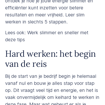
ontdek je hoe je jouw energie slimmer en
efficiënter kunt inzetten voor betere
resultaten en meer vrijheid. Leer slim
werken in slechts 5 stappen.
Lees ook:
Werk slimmer en sneller met
deze tips
Hard werken: het begin
van de reis
Bij de start van je bedrijf begin je helemaal
vanaf nul en bouw je alles stap voor stap
op. Dit vraagt veel tijd en energie, en het is
vaak onvermijdelijk om keihard te werken in
deze fase. Maar wat gebeurt er als je