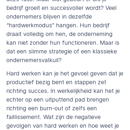
bedrijf groeit en succesvoller wordt? Veel
ondernemers blijven in dezelfde
“hardwerkmodus” hangen. Hun bedrijf
draait volledig om hen, de onderneming
kan niet zonder hun functioneren. Maar is
dat een slimme strategie of een klassieke
ondernemersvalkuil?
Hard werken kan je het gevoel geven dat je
productief bezig bent en stappen zet
richting succes. In werkelijkheid kan het je
echter op een uitputtend pad brengen
richting een burn-out of zelfs een
faillissement. Wat zijn de negatieve
gevolgen van hard werken en hoe weet je