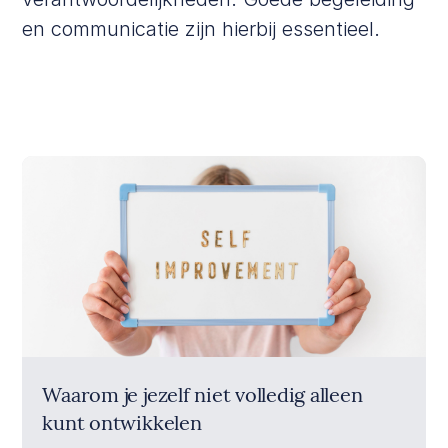
en communicatie zijn hierbij essentieel.
Waarom je jezelf niet volledig alleen
kunt ontwikkelen