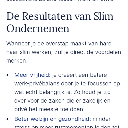
De Resultaten van Slim
Ondernemen
Wanneer je de overstap maakt van hard
naar slim werken, zul je direct de voordelen
merken:
Meer vrijheid:
je creëert een betere
werk-privébalans door je te focussen op
wat echt belangrijk is. Zo houd je tijd
over voor de zaken die er zakelijk en
privé het meeste toe doen.
Beter welzijn en gezondheid:
minder
stress en meer rustmomenten leiden tot