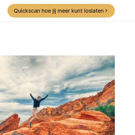
Quickscan hoe jij meer kunt loslaten