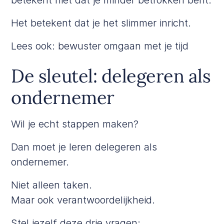
Het betekent dat je het slimmer inricht.
Lees ook:
bewuster omgaan met je tijd
De sleutel: delegeren als
ondernemer
Wil je echt stappen maken?
Dan moet je leren delegeren als
ondernemer.
Niet alleen taken.
Maar ook verantwoordelijkheid.
Stel jezelf deze drie vragen: