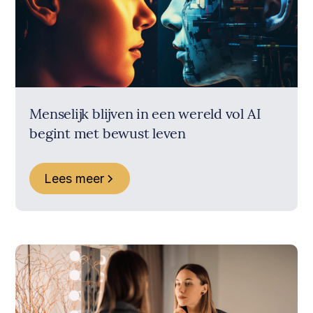
Menselijk blijven in een wereld vol AI
begint met bewust leven
Lees meer