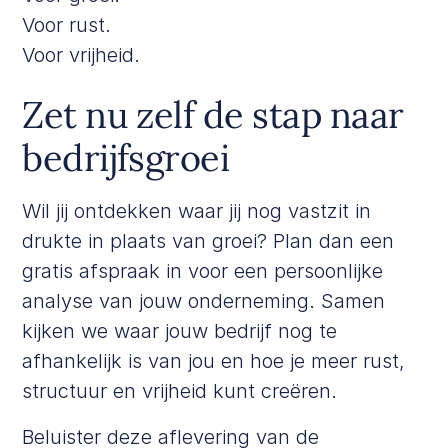
Voor rust.
Voor vrijheid.
Zet nu zelf de stap naar
bedrijfsgroei
Wil jij ontdekken waar jij nog vastzit in
drukte in plaats van groei? Plan dan een
gratis afspraak
in voor een persoonlijke
analyse van jouw onderneming. Samen
kijken we waar jouw bedrijf nog te
afhankelijk is van jou en hoe je meer rust,
structuur en vrijheid kunt creëren.
Beluister deze aflevering van de