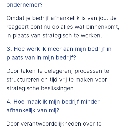
ondernemer?
Omdat je bedrijf afhankelijk is van jou. Je
reageert continu op alles wat binnenkomt,
in plaats van strategisch te werken.
3. Hoe werk ik meer aan mijn bedrijf in
plaats van in mijn bedrijf?
Door taken te delegeren, processen te
structureren en tijd vrij te maken voor
strategische beslissingen.
4. Hoe maak ik mijn bedrijf minder
afhankelijk van mij?
Door verantwoordelijkheden over te