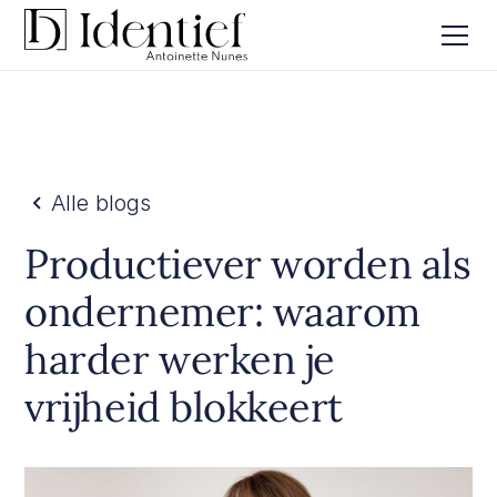
Alle blogs
Productiever worden als
ondernemer: waarom
harder werken je
vrijheid blokkeert