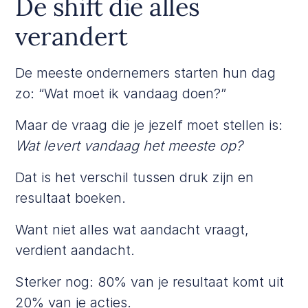
De shift die alles
verandert
De meeste ondernemers starten hun dag
zo: “Wat moet ik vandaag doen?”
Maar de vraag die je jezelf moet stellen is:
Wat levert vandaag het meeste op?
Dat is het verschil tussen druk zijn en
resultaat boeken.
Want niet alles wat aandacht vraagt,
verdient aandacht.
Sterker nog: 80% van je resultaat komt uit
20% van je acties.