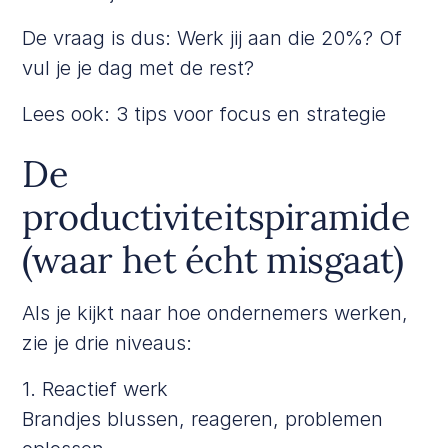
De vraag is dus: Werk jij aan die 20%? Of
vul je je dag met de rest?
Lees ook:
3 tips voor focus en strategie
De
productiviteitspiramide
(waar het écht misgaat)
Als je kijkt naar hoe ondernemers werken,
zie je drie niveaus:
1. Reactief werk
Brandjes blussen, reageren, problemen