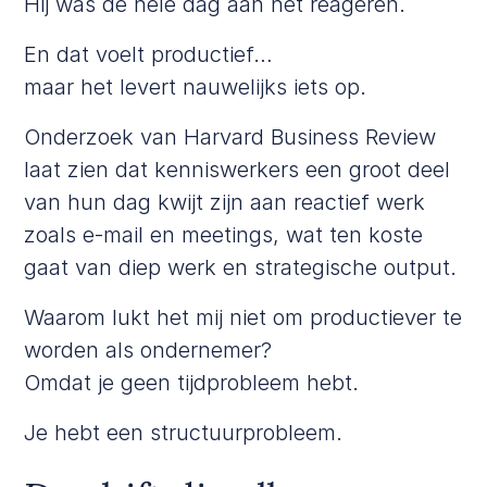
Hij was de hele dag aan het reageren.
En dat voelt productief…
maar het levert nauwelijks iets op.
Onderzoek van Harvard Business Review
laat zien dat kenniswerkers een groot deel
van hun dag kwijt zijn aan reactief werk
zoals e-mail en meetings, wat ten koste
gaat van diep werk en strategische output.
Waarom lukt het mij niet om productiever te
worden als ondernemer?
Omdat je geen tijdprobleem hebt.
Je hebt een structuurprobleem.