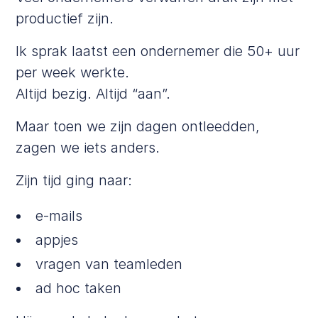
productief zijn.
Ik sprak laatst een ondernemer die 50+ uur
per week werkte.
Altijd bezig. Altijd “aan”.
Maar toen we zijn dagen ontleedden,
zagen we iets anders.
Zijn tijd ging naar:
e-mails
appjes
vragen van teamleden
ad hoc taken