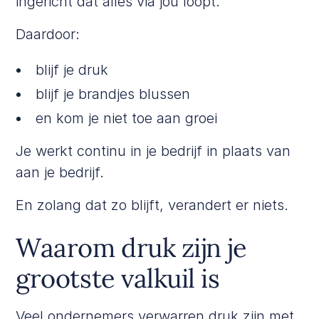
ingericht dat alles via jou loopt.
Daardoor:
blijf je druk
blijf je brandjes blussen
en kom je niet toe aan groei
Je werkt continu in je bedrijf in plaats van
aan je bedrijf.
En zolang dat zo blijft, verandert er niets.
Waarom druk zijn je
grootste valkuil is
Veel ondernemers verwarren druk zijn met