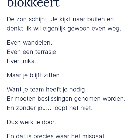
blokkeert
De zon schijnt. Je kijkt naar buiten en
denkt: ik wil eigenlijk gewoon even weg.
Even wandelen.
Even een terrasje.
Even niks.
Maar je blijft zitten.
Want je team heeft je nodig.
Er moeten beslissingen genomen worden.
En zonder jou… loopt het niet.
Dus werk je door.
En dat is precies waar het misgaat.