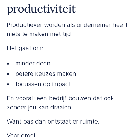
productiviteit
Productiever worden als ondernemer heeft
niets te maken met tijd.
Het gaat om:
minder doen
betere keuzes maken
focussen op impact
En vooral: een bedrijf bouwen dat ook
zonder jou kan draaien
Want pas dan ontstaat er ruimte.
Voor groei.