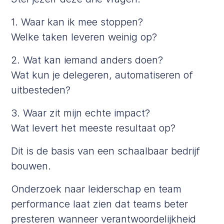
1. Waar kan ik mee stoppen?
Welke taken leveren weinig op?
2. Wat kan iemand anders doen?
Wat kun je delegeren, automatiseren of
uitbesteden?
3. Waar zit mijn echte impact?
Wat levert het meeste resultaat op?
Dit is de basis van een schaalbaar bedrijf
bouwen.
Onderzoek naar leiderschap en team
performance
laat zien dat teams beter
presteren wanneer verantwoordelijkheid