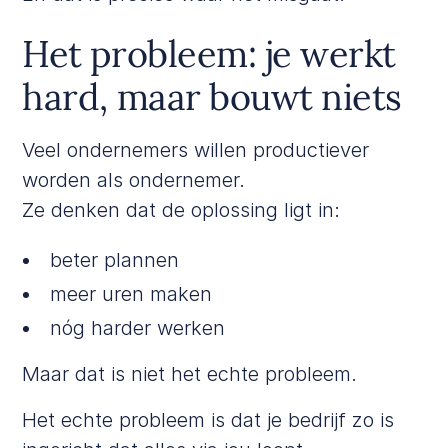
Het probleem: je werkt
hard, maar bouwt niets
Veel ondernemers willen productiever
worden als ondernemer.
Ze denken dat de oplossing ligt in:
beter plannen
meer uren maken
nóg harder werken
Maar dat is niet het echte probleem.
Het echte probleem is dat je bedrijf zo is