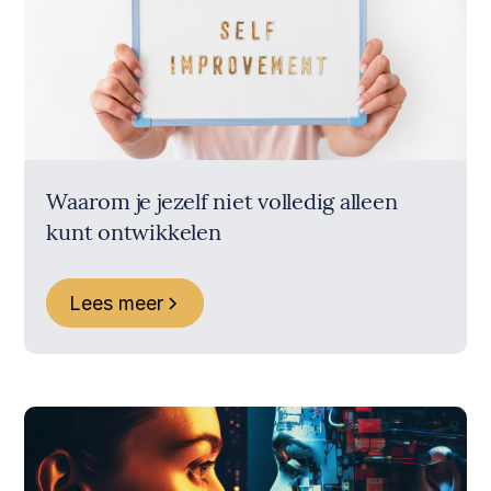
Waarom je jezelf niet volledig alleen
kunt ontwikkelen
Lees meer