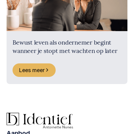
Bewust leven als ondernemer begint
wanneer je stopt met wachten op later
Lees meer
Aanbod