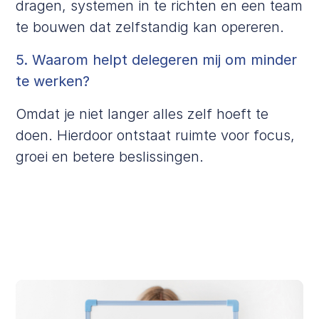
dragen, systemen in te richten en een team
te bouwen dat zelfstandig kan opereren.
5. Waarom helpt delegeren mij om minder
te werken?
Omdat je niet langer alles zelf hoeft te
doen. Hierdoor ontstaat ruimte voor focus,
groei en betere beslissingen.