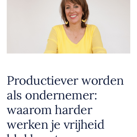
Productiever worden
als ondernemer:
waarom harder
werken je vrijheid