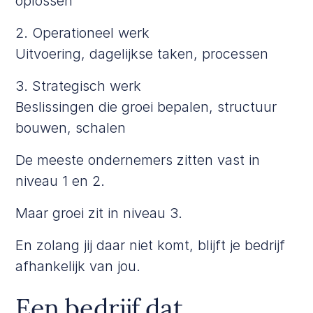
oplossen
2. Operationeel werk
Uitvoering, dagelijkse taken, processen
3. Strategisch werk
Beslissingen die groei bepalen, structuur
bouwen, schalen
De meeste ondernemers zitten vast in
niveau 1 en 2.
Maar groei zit in niveau 3.
En zolang jij daar niet komt, blijft je bedrijf
afhankelijk van jou.
Een bedrijf dat