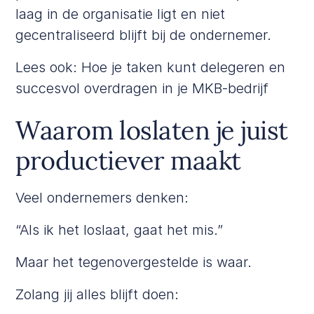
laag in de organisatie ligt en niet
gecentraliseerd blijft bij de ondernemer.
Lees ook:
Hoe je taken kunt delegeren en
succesvol overdragen in je MKB-bedrijf
Waarom loslaten je juist
productiever maakt
Veel ondernemers denken:
“Als ik het loslaat, gaat het mis.”
Maar het tegenovergestelde is waar.
Zolang jij alles blijft doen: