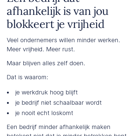
afhankelijk is van jou
blokkeert je vrijheid
Veel ondernemers willen minder werken.
Meer vrijheid. Meer rust.
Maar blijven alles zelf doen.
Dat is waarom:
je werkdruk hoog blijft
je bedrijf niet schaalbaar wordt
je nooit echt loskomt
Een bedrijf minder afhankelijk maken
betekent niet dat je minder betrokken bent.