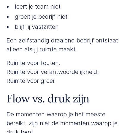
leert je team niet
groeit je bedrijf niet
blijf jij vastzitten
Een zelfstandig draaiend bedrijf ontstaat
alleen als jij ruimte maakt.
Ruimte voor fouten.
Ruimte voor verantwoordelijkheid.
Ruimte voor groei.
Flow vs. druk zijn
De momenten waarop je het meeste
bereikt, zijn niet de momenten waarop je
druk bent.