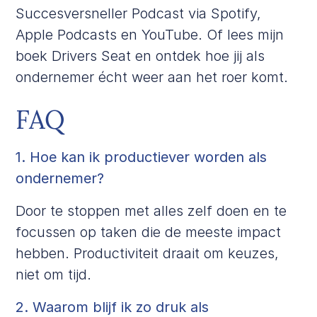
Succesversneller Podcast via
Spotify
,
Apple Podcasts
en
YouTube
. Of lees mijn
boek
Drivers Seat
en ontdek hoe jij als
ondernemer écht weer aan het roer komt.
FAQ
1. Hoe kan ik productiever worden als
ondernemer?
Door te stoppen met alles zelf doen en te
focussen op taken die de meeste impact
hebben. Productiviteit draait om keuzes,
niet om tijd.
2. Waarom blijf ik zo druk als