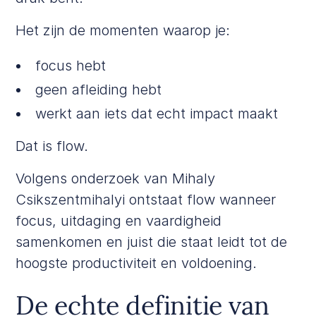
Het zijn de momenten waarop je:
focus hebt
geen afleiding hebt
werkt aan iets dat echt impact maakt
Dat is flow.
Volgens onderzoek van
Mihaly
Csikszentmihalyi
ontstaat flow wanneer
focus, uitdaging en vaardigheid
samenkomen en juist die staat leidt tot de
hoogste productiviteit en voldoening.
De echte definitie van