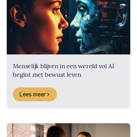
Menselijk blijven in een wereld vol AI
begint met bewust leven
Lees meer