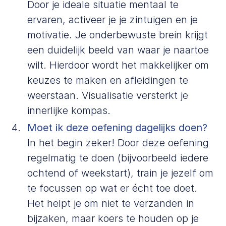
Door je ideale situatie mentaal te
ervaren, activeer je je zintuigen en je
motivatie. Je onderbewuste brein krijgt
een duidelijk beeld van waar je naartoe
wilt. Hierdoor wordt het makkelijker om
keuzes te maken en afleidingen te
weerstaan. Visualisatie versterkt je
innerlijke kompas.
Moet ik deze oefening dagelijks doen?
In het begin zeker! Door deze oefening
regelmatig te doen (bijvoorbeeld iedere
ochtend of weekstart), train je jezelf om
te focussen op wat er écht toe doet.
Het helpt je om niet te verzanden in
bijzaken, maar koers te houden op je