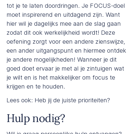
tot je te laten doordringen. Je FOCUS-doel
moet inspirerend en uitdagend zijn. Want
hier wil je dagelijks mee aan de slag gaan
zodat dit ook werkelijkheid wordt! Deze
oefening zorgt voor een andere zienswijze,
een ander uitgangspunt en hiermee ontdek
je andere mogelijkheden! Wanneer je dit
goed doet ervaar je met al je zintuigen wat
je wilt en is het makkelijker om focus te
krijgen en te houden.
Lees ook:
Heb jij de juiste prioriteiten?
Hulp nodig?
Wil je graag persoonlijke hulp ontvangen?