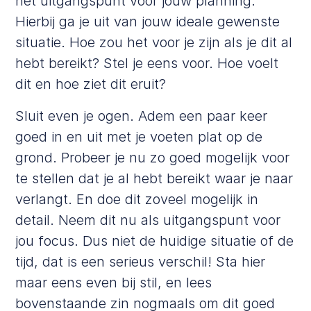
het uitgangspunt voor jouw planning.
Hierbij ga je uit van jouw ideale gewenste
situatie. Hoe zou het voor je zijn als je dit al
hebt bereikt? Stel je eens voor. Hoe voelt
dit en hoe ziet dit eruit?
Sluit even je ogen. Adem een paar keer
goed in en uit met je voeten plat op de
grond. Probeer je nu zo goed mogelijk voor
te stellen dat je al hebt bereikt waar je naar
verlangt. En doe dit zoveel mogelijk in
detail. Neem dit nu als uitgangspunt voor
jou focus. Dus niet de huidige situatie of de
tijd, dat is een serieus verschil! Sta hier
maar eens even bij stil, en lees
bovenstaande zin nogmaals om dit goed