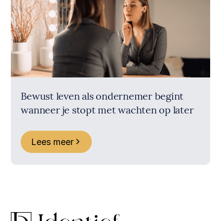
Bewust leven als ondernemer begint
wanneer je stopt met wachten op later
Lees meer