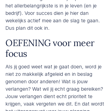
het allerbelangrijkste is in je leven (en je
bedrijf). Voor succes dien je hier dan
wekelijks actief mee aan de slag te gaan.
Dus plan dit ook in.
OEFENING voor meer
focus
Als jij goed weet wat je gaat doen, word je
niet zo makkelijk afgeleid en in beslag
genomen door anderen! Wat is jouw
verlangen? Wat wil jij echt graag bereiken?
Jouw verlangen dient echt prioriteit te
krijgen, vaak vergeten we dit. En dat wordt