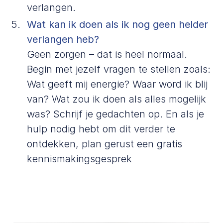
verlangen.
Wat kan ik doen als ik nog geen helder
verlangen heb?
Geen zorgen – dat is heel normaal.
Begin met jezelf vragen te stellen zoals:
Wat geeft mij energie? Waar word ik blij
van? Wat zou ik doen als alles mogelijk
was? Schrijf je gedachten op. En als je
hulp nodig hebt om dit verder te
ontdekken, plan gerust een gratis
kennismakingsgesprek