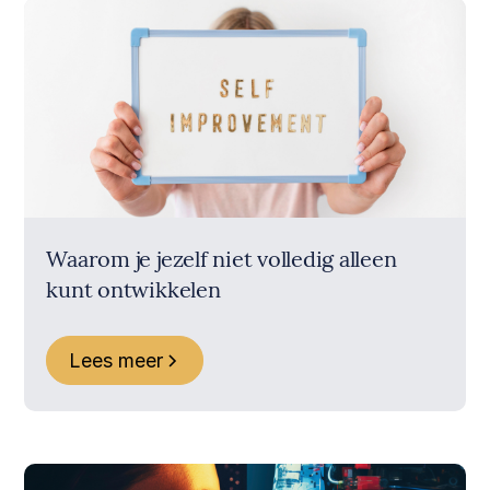
Waarom je jezelf niet volledig alleen
kunt ontwikkelen
Lees meer