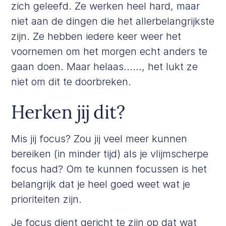
zich geleefd. Ze werken heel hard, maar
niet aan de dingen die het allerbelangrijkste
zijn. Ze hebben iedere keer weer het
voornemen om het morgen echt anders te
gaan doen. Maar helaas……, het lukt ze
niet om dit te doorbreken.
Herken jij dit?
Mis jij focus? Zou jij veel meer kunnen
bereiken (in minder tijd) als je vlijmscherpe
focus had? Om te kunnen focussen is het
belangrijk dat je heel goed weet wat je
prioriteiten zijn.
Je focus dient gericht te zijn op dat wat