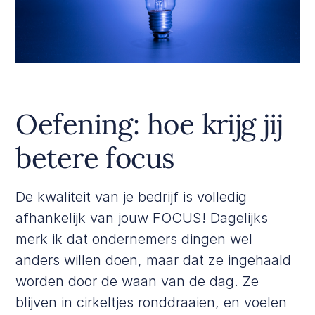
Oefening: hoe krijg jij
betere focus
De kwaliteit van je bedrijf is volledig
afhankelijk van jouw FOCUS! Dagelijks
merk ik dat ondernemers dingen wel
anders willen doen, maar dat ze ingehaald
worden door de waan van de dag. Ze
blijven in cirkeltjes ronddraaien, en voelen