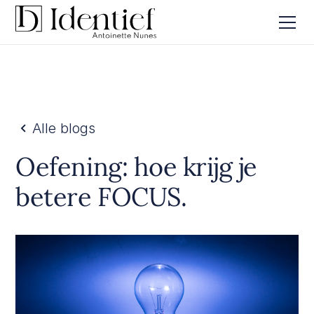
Alle blogs
Oefening: hoe krijg je
betere FOCUS.