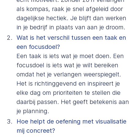
als kompas, raak je snel afgeleid door
dagelijkse hectiek. Je blijft dan werken
in je bedrijf in plaats van aan je droom.
Wat is het verschil tussen een taak en
een focusdoel?
Een taak is iets wat je moet doen. Een
focusdoel is iets wat je wilt bereiken
omdat het je verlangen weerspiegelt.
Het is richtinggevend en inspireert je
elke dag om prioriteiten te stellen die
daarbij passen. Het geeft betekenis aan
je planning.
Hoe helpt de oefening met visualisatie
mij concreet?