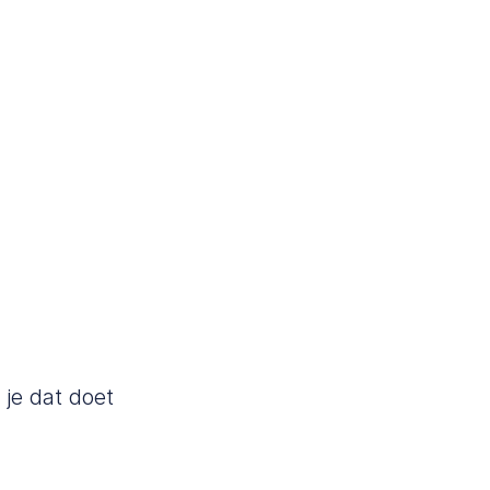
 je dat doet