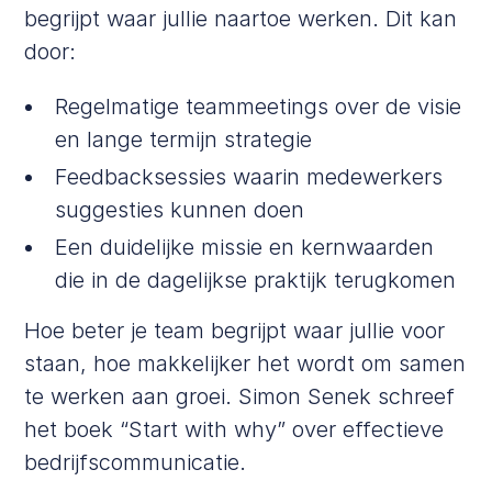
begrijpt waar jullie naartoe werken. Dit kan
door:
Regelmatige teammeetings over de visie
en lange termijn strategie
Feedbacksessies waarin medewerkers
suggesties kunnen doen
Een duidelijke missie en kernwaarden
die in de dagelijkse praktijk terugkomen
Hoe beter je team begrijpt waar jullie voor
staan, hoe makkelijker het wordt om samen
te werken aan groei.
Simon Senek
schreef
het boek “Start with why” over effectieve
bedrijfscommunicatie.