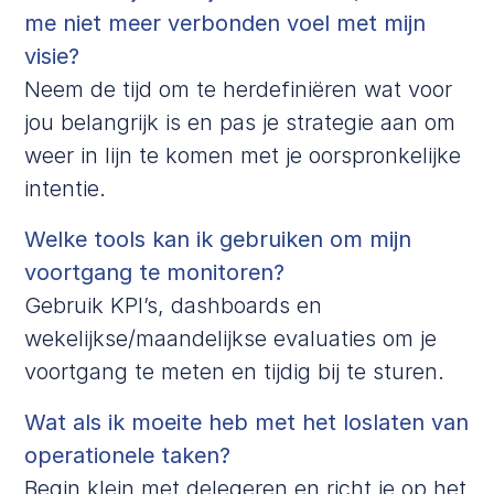
me niet meer verbonden voel met mijn
visie?
Neem de tijd om te herdefiniëren wat voor
jou belangrijk is en pas je strategie aan om
weer in lijn te komen met je oorspronkelijke
intentie.
Welke tools kan ik gebruiken om mijn
voortgang te monitoren?
Gebruik KPI’s, dashboards en
wekelijkse/maandelijkse evaluaties om je
voortgang te meten en tijdig bij te sturen.
Wat als ik moeite heb met het loslaten van
operationele taken?
Begin klein met delegeren en richt je op het