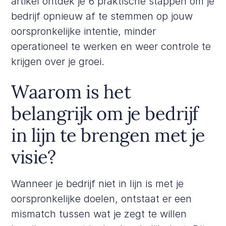
artikel ontdek je 6 praktische stappen om je
bedrijf opnieuw af te stemmen op jouw
oorspronkelijke intentie, minder
operationeel te werken en weer controle te
krijgen over je groei.
Waarom is het
belangrijk om je bedrijf
in lijn te brengen met je
visie?
Wanneer je bedrijf niet in lijn is met je
oorspronkelijke doelen, ontstaat er een
mismatch tussen wat je zegt te willen