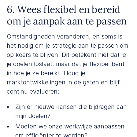
6. Wees flexibel en bereid
om je aanpak aan te passen
Omstandigheden veranderen, en soms is
het nodig om je strategie aan te passen om
op koers te blijven. Dit betekent niet dat je
je doelen loslaat, maar dat je flexibel bent
in hoe je ze bereikt. Houd je
marktontwikkelingen in de gaten en blijf
continu evalueren:
Zijn er nieuwe kansen die bijdragen aan
mijn doelen?
Moeten we onze werkwijze aanpassen
om efficiënter te worden?