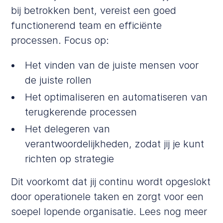
bij betrokken bent, vereist een goed
functionerend team en efficiënte
processen. Focus op:
Het vinden van de juiste mensen voor
de juiste rollen
Het optimaliseren en automatiseren van
terugkerende processen
Het delegeren van
verantwoordelijkheden, zodat jij je kunt
richten op strategie
Dit voorkomt dat jij continu wordt opgeslokt
door operationele taken en zorgt voor een
soepel lopende organisatie. Lees nog meer