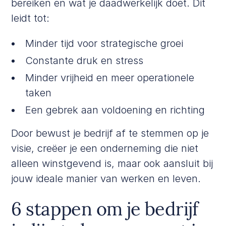
bereiken en wat je daadwerkelijk doet. Dit
leidt tot:
Minder tijd voor strategische groei
Constante druk en stress
Minder vrijheid en meer operationele
taken
Een gebrek aan voldoening en richting
Door bewust je bedrijf af te stemmen op je
visie, creëer je een onderneming die niet
alleen winstgevend is, maar ook aansluit bij
jouw ideale manier van werken en leven.
6 stappen om je bedrijf