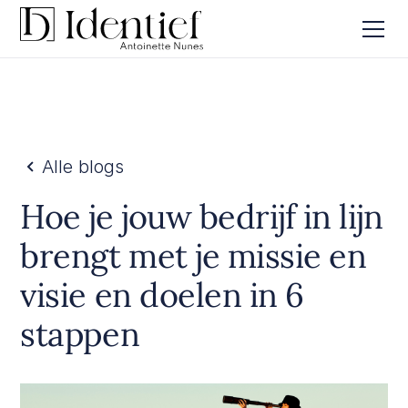
Alle blogs
Hoe je jouw bedrijf in lijn
brengt met je missie en
visie en doelen in 6
stappen