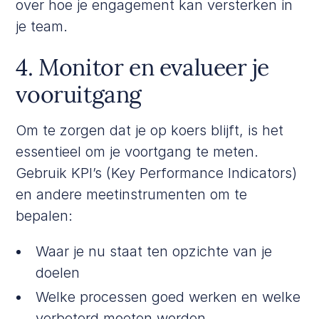
over hoe je
engagement
kan versterken in
je team.
4. Monitor en evalueer je
vooruitgang
Om te zorgen dat je op koers blijft, is het
essentieel om je voortgang te meten.
Gebruik KPI’s (Key Performance Indicators)
en andere meetinstrumenten om te
bepalen:
Waar je nu staat ten opzichte van je
doelen
Welke processen goed werken en welke
verbeterd moeten worden