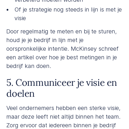
Of je strategie nog steeds in lijn is met je
visie
Door regelmatig te meten en bij te sturen,
houd je je bedrijf in lijn met je
oorspronkelijke intentie.
McKinsey
schreef
een artikel over hoe je best metingen in je
bedrijf kan doen.
5. Communiceer je visie en
doelen
Veel ondernemers hebben een sterke visie,
maar deze leeft niet altijd binnen het team.
Zorg ervoor dat iedereen binnen je bedrijf