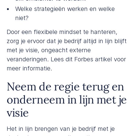
Welke strategieën werken en welke
niet?
Door een flexibele mindset te hanteren,
zorg je ervoor dat je bedrijf altijd in lijn blijft
met je visie, ongeacht externe
veranderingen. Lees dit
Forbes
artikel voor
meer informatie.
Neem de regie terug en
onderneem in lijn met je
visie
Het in lijn brengen van je bedrijf met je