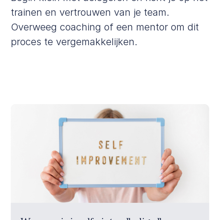
trainen en vertrouwen van je team.
Overweeg coaching of een mentor om dit
proces te vergemakkelijken.