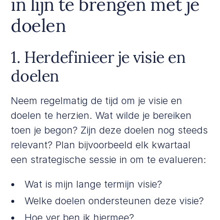
in lijn te brengen met je
doelen
1. Herdefinieer je visie en
doelen
Neem regelmatig de tijd om je visie en
doelen te herzien. Wat wilde je bereiken
toen je begon? Zijn deze doelen nog steeds
relevant? Plan bijvoorbeeld elk kwartaal
een strategische sessie in om te evalueren:
Wat is mijn lange termijn visie?
Welke doelen ondersteunen deze visie?
Hoe ver ben ik hiermee?