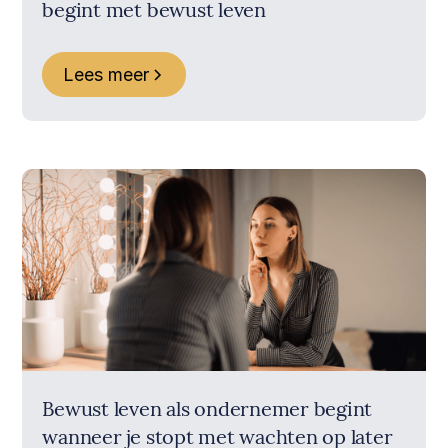
begint met bewust leven
Lees meer
Bewust leven als ondernemer begint
wanneer je stopt met wachten op later