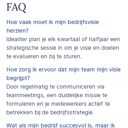
FAQ
Hoe vaak moet ik mijn bedrijfsvisie
herzien?
Idealiter plan je elk kwartaal of halfjaar een
strategische sessie in om je visie en doelen
te evalueren en bij te sturen.
Hoe zorg ik ervoor dat mijn team mijn visie
begrijpt?
Door regelmatig te communiceren via
teammeetings, een duidelijke missie te
formuleren en je medewerkers actief te
betrekken bij de bedrijfsstrategie.
Wat als mijn bedrijf succesvol is, maar ik