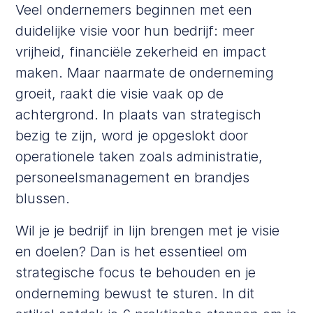
Veel ondernemers beginnen met een
duidelijke visie voor hun bedrijf: meer
vrijheid, financiële zekerheid en impact
maken. Maar naarmate de onderneming
groeit, raakt die visie vaak op de
achtergrond. In plaats van strategisch
bezig te zijn, word je opgeslokt door
operationele taken zoals administratie,
personeelsmanagement en brandjes
blussen.
Wil je je bedrijf in lijn brengen met je visie
en doelen? Dan is het essentieel om
strategische focus te behouden en je
onderneming bewust te sturen. In dit