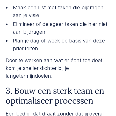
Maak een lijst met taken die bijdragen
aan je visie
Elimineer of delegeer taken die hier niet
aan bijdragen
Plan je dag of week op basis van deze
prioriteiten
Door te werken aan wat er écht toe doet,
kom je sneller dichter bij je
langetermijndoelen.
3. Bouw een sterk team en
optimaliseer processen
Een bedrijf dat draait zonder dat jij overal