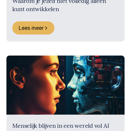
Waarom je jezelf niet volledig alleen
kunt ontwikkelen
Lees meer
Menselijk blijven in een wereld vol AI