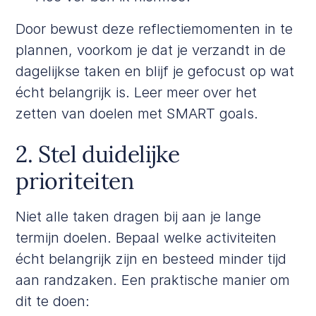
Door bewust deze reflectiemomenten in te
plannen, voorkom je dat je verzandt in de
dagelijkse taken en blijf je gefocust op wat
écht belangrijk is. Leer meer over het
zetten van doelen met
SMART goals
.
2. Stel duidelijke
prioriteiten
Niet alle taken dragen bij aan je lange
termijn doelen. Bepaal welke activiteiten
écht belangrijk zijn en besteed minder tijd
aan randzaken. Een praktische manier om
dit te doen: