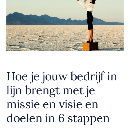
Hoe je jouw bedrijf in
lijn brengt met je
missie en visie en
doelen in 6 stappen