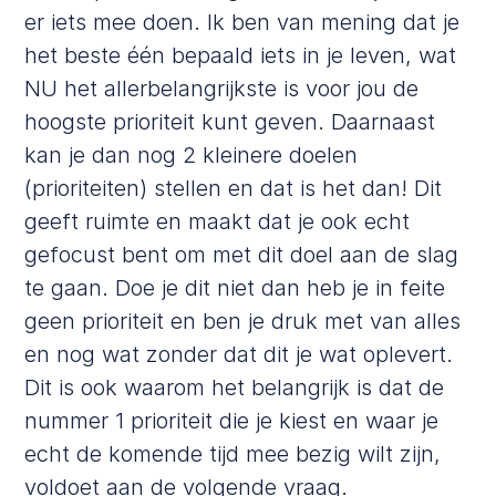
er iets mee doen. Ik ben van mening dat je
het beste één bepaald iets in je leven, wat
NU het allerbelangrijkste is voor jou de
hoogste prioriteit kunt geven. Daarnaast
kan je dan nog 2 kleinere doelen
(prioriteiten) stellen en dat is het dan! Dit
geeft ruimte en maakt dat je ook echt
gefocust bent om met dit doel aan de slag
te gaan. Doe je dit niet dan heb je in feite
geen prioriteit en ben je druk met van alles
en nog wat zonder dat dit je wat oplevert.
Dit is ook waarom het belangrijk is dat de
nummer 1 prioriteit die je kiest en waar je
echt de komende tijd mee bezig wilt zijn,
voldoet aan de volgende vraag.