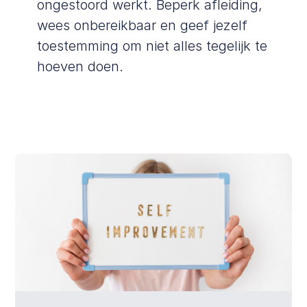
ongestoord werkt. Beperk afleiding,
wees onbereikbaar en geef jezelf
toestemming om niet alles tegelijk te
hoeven doen.