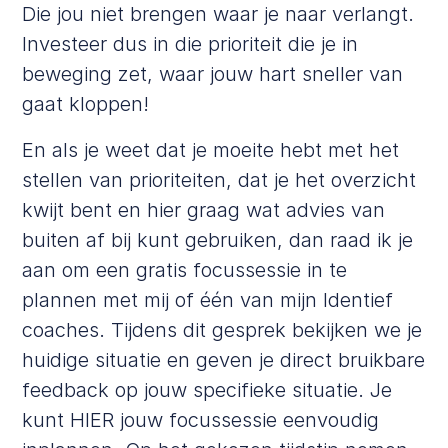
Die jou niet brengen waar je naar verlangt.
Investeer dus in die prioriteit die je in
beweging zet, waar jouw hart sneller van
gaat kloppen!
En als je weet dat je moeite hebt met het
stellen van prioriteiten, dat je het overzicht
kwijt bent en hier graag wat advies van
buiten af bij kunt gebruiken, dan raad ik je
aan om een gratis focussessie in te
plannen met mij of één van mijn Identief
coaches. Tijdens dit gesprek bekijken we je
huidige situatie en geven je direct bruikbare
feedback op jouw specifieke situatie. Je
kunt
HIER jouw focussessie
eenvoudig