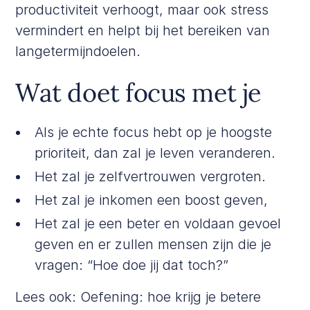
productiviteit verhoogt, maar ook stress
vermindert en helpt bij het bereiken van
langetermijndoelen.
Wat doet focus met je
Als je echte focus hebt op je hoogste
prioriteit, dan zal je leven veranderen.
Het zal je zelfvertrouwen vergroten.
Het zal je inkomen een boost geven,
Het zal je een beter en voldaan gevoel
geven en er zullen mensen zijn die je
vragen: “Hoe doe jij dat toch?”
Lees ook:
Oefening: hoe krijg je betere