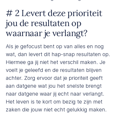
# 2 Levert deze prioriteit
jou de resultaten op
waarnaar je verlangt?
Als je gefocust bent op van alles en nog
wat, dan levert dit hap-snap resultaten op.
Hiermee ga jij niet het verschil maken. Je
voelt je geleefd en de resultaten blijven
achter. Zorg ervoor dat je prioriteit geeft
aan datgene wat jou het snelste brengt
naar datgene waar jij echt naar verlangt.
Het leven is te kort om bezig te zijn met
zaken die jouw niet echt gelukkig maken.