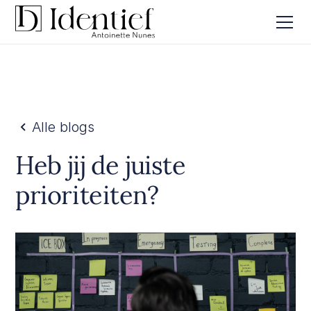
Alle blogs
Heb jij de juiste
prioriteiten?