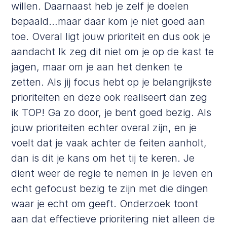
willen. Daarnaast heb je zelf je doelen
bepaald…maar daar kom je niet goed aan
toe. Overal ligt jouw prioriteit en dus ook je
aandacht Ik zeg dit niet om je op de kast te
jagen, maar om je aan het denken te
zetten. Als jij focus hebt op je belangrijkste
prioriteiten en deze ook realiseert dan zeg
ik TOP! Ga zo door, je bent goed bezig. Als
jouw prioriteiten echter overal zijn, en je
voelt dat je vaak achter de feiten aanholt,
dan is dit je kans om het tij te keren. Je
dient weer de regie te nemen in je leven en
echt gefocust bezig te zijn met die dingen
waar je echt om geeft.
Onderzoek
toont
aan dat effectieve prioritering niet alleen de