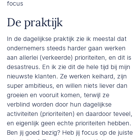
focus
De praktijk
In de dagelijkse praktijk zie ik meestal dat
ondernemers steeds harder gaan werken
aan allerlei (verkeerde) prioriteiten, en dit is
desastreus. En ik zie dit de hele tijd bij mijn
nieuwste klanten. Ze werken keihard, zijn
super ambitieus, en willen niets liever dan
groeien en vooruit komen, terwijl ze
verblind worden door hun dagelijkse
activiteiten (prioriteiten) en daardoor teveel,
en eigenlijk geen echte prioriteiten hebben.
Ben jij goed bezig? Heb jij focus op de juiste