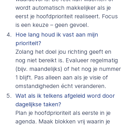
wordt automatisch makkelijker als je
eerst je hoofdprioriteit realiseert. Focus
is een keuze – geen gevoel.
Hoe lang houd ik vast aan mijn
prioriteit?
Zolang het doel jou richting geeft en
nog niet bereikt is. Evalueer regelmatig
(bijv. maandelijks) of het nog je nummer
1 blijft. Pas alleen aan als je visie of
omstandigheden écht veranderen.
Wat als ik telkens afgeleid word door
dagelijkse taken?
Plan je hoofdprioriteit als eerste in je
agenda. Maak blokken vrij waarin je