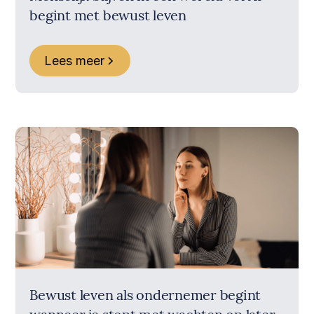
begint met bewust leven
Lees meer
Bewust leven als ondernemer begint