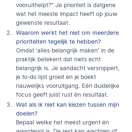
vooruithelpt?” Je prioriteit is datgene
wat het meeste impact heeft op jouw
gewenste resultaat.
Waarom werkt het niet om meerdere
prioriteiten tegelijk te hebben?
Omdat ‘alles belangrijk maken’ in de
praktijk betekent dat niets echt
belangrijk is. Je aandacht versnippert,
je to-do lijst groeit en je boekt
nauwelijks vooruitgang. Eén duidelijke
focus geeft juist rust én resultaat.
Wat als ik niet kan kiezen tussen mijn
doelen?
Bepaal welke het meest urgent én
waardevol is. De rest kan wachten of