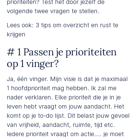
prioriteiten? Test het door jezelf de
volgende twee vragen te stellen.
Lees ook:
3 tips om overzicht en rust te
krijgen
# 1 Passen je prioriteiten
op 1 vinger?
Ja, één vinger. Mijn visie is dat je maximaal
1 hoofdprioriteit mag hebben. Ik zal me
nader verklaren. Elke prioriteit die je in je
leven hebt vraagt om jouw aandacht. Het
komt op je to-do lijst. Dit belast jouw gevoel
van vrijheid, aandacht, ruimte, tijd etc.
Iedere prioriteit vraagt om actie…. je moet