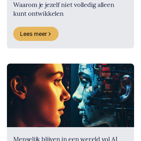
Waarom je jezelf niet volledig alleen
kunt ontwikkelen
Lees meer
Menselijk blijven in een wereld vol AI