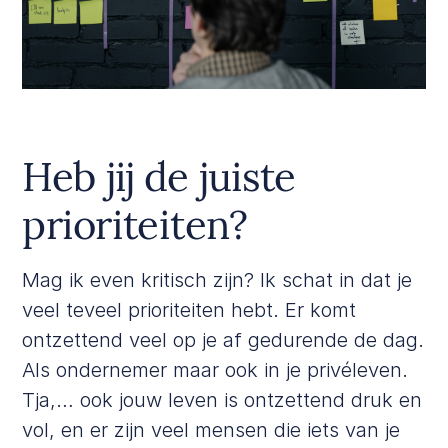
Heb jij de juiste
prioriteiten?
Mag ik even kritisch zijn? Ik schat in dat je
veel teveel prioriteiten hebt. Er komt
ontzettend veel op je af gedurende de dag.
Als ondernemer maar ook in je privéleven.
Tja,… ook jouw leven is ontzettend druk en
vol, en er zijn veel mensen die iets van je