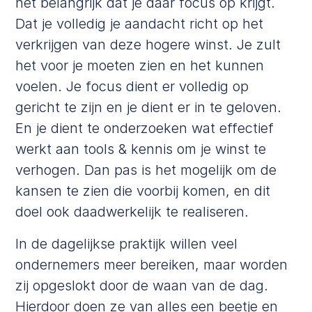
het belangrijk dat je daar focus op krijgt.
Dat je volledig je aandacht richt op het
verkrijgen van deze hogere winst. Je zult
het voor je moeten zien en het kunnen
voelen. Je focus dient er volledig op
gericht te zijn en je dient er in te geloven.
En je dient te onderzoeken wat effectief
werkt aan tools & kennis om je winst te
verhogen. Dan pas is het mogelijk om de
kansen te zien die voorbij komen, en dit
doel ook daadwerkelijk te realiseren.
In de dagelijkse praktijk willen veel
ondernemers meer bereiken, maar worden
zij opgeslokt door de waan van de dag.
Hierdoor doen ze van alles een beetje en