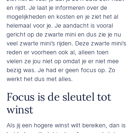
en rijdt. Je laat je informeren over de
mogelijkheden en kosten en je ziet het al
helemaal voor je. Je aandacht is vooral
gericht op de zwarte mini en dus zie je nu
veel zwarte mini’s rijden. Deze zwarte mini’s
reden er voorheen ook al, alleen toen
vielen ze jou niet op omdat je er niet mee
bezig was. Je had er geen focus op. Zo
werkt het dus met alles.
Focus is de sleutel tot
winst
Als jij een hogere winst wilt bereiken, dan is