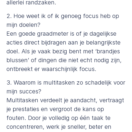
allerlei randzaken.
2. Hoe weet ik of ik genoeg focus heb op
mijn doelen?
Een goede graadmeter is of je dagelijkse
acties direct bijdragen aan je belangrijkste
doel. Als je vaak bezig bent met ‘brandjes
blussen’ of dingen die niet echt nodig zijn,
ontbreekt er waarschijnlijk focus.
3. Waarom is multitasken zo schadelijk voor
mijn succes?
Multitasken verdeelt je aandacht, vertraagt
je prestaties en vergroot de kans op
fouten. Door je volledig op één taak te
concentreren, werk je sneller, beter en