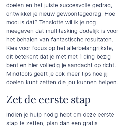
doelen en het juiste succesvolle gedrag,
ontwikkel je nieuw gewoontegedrag. Hoe
mooi is dat? Tenslotte wil ik je nog
meegeven dat multitasking dodelijk is voor
het behalen van fantastische resultaten.
Kies voor focus op het allerbelangrijkste,
dit betekent dat je met met 1 ding bezig
bent en hier volledig je aandacht op richt.
Mindtools
geeft je ook meer tips hoe jij
doelen kunt zetten die jou kunnen helpen.
Zet de eerste stap
Indien je hulp nodig hebt om deze eerste
stap te zetten, plan dan een
gratis