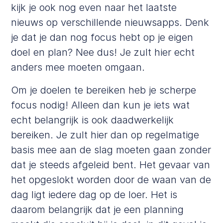
kijk je ook nog even naar het laatste
nieuws op verschillende nieuwsapps. Denk
je dat je dan nog focus hebt op je eigen
doel en plan? Nee dus! Je zult hier echt
anders mee moeten omgaan.
Om je doelen te bereiken heb je scherpe
focus nodig! Alleen dan kun je iets wat
echt belangrijk is ook daadwerkelijk
bereiken. Je zult hier dan op regelmatige
basis mee aan de slag moeten gaan zonder
dat je steeds afgeleid bent. Het gevaar van
het opgeslokt worden door de waan van de
dag ligt iedere dag op de loer. Het is
daarom belangrijk dat je een planning