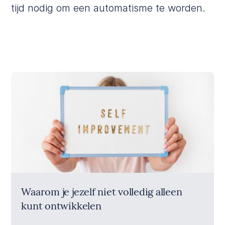
tijd nodig om een automatisme te worden.
Waarom je jezelf niet volledig alleen
kunt ontwikkelen