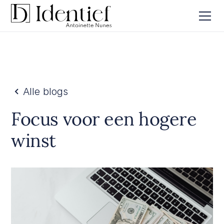
Alle blogs
Focus voor een hogere
winst