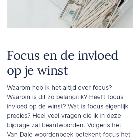
Focus en de invloed
op je winst
Waarom heb ik het altijd over focus?
Waarom is dit zo belangrijk? Heeft focus
invloed op de winst? Wat is focus eigenlijk
precies? Heel veel vragen die ik in deze
bijdrage zal beantwoorden. Volgens het
Van Dale woordenboek betekent focus het