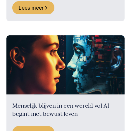
Lees meer
Menselijk blijven in een wereld vol AI
begint met bewust leven