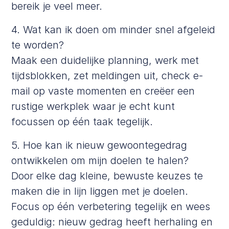
bereik je veel meer.
4. Wat kan ik doen om minder snel afgeleid
te worden?
Maak een duidelijke planning, werk met
tijdsblokken, zet meldingen uit, check e-
mail op vaste momenten en creëer een
rustige werkplek waar je echt kunt
focussen op één taak tegelijk.
5. Hoe kan ik nieuw gewoontegedrag
ontwikkelen om mijn doelen te halen?
Door elke dag kleine, bewuste keuzes te
maken die in lijn liggen met je doelen.
Focus op één verbetering tegelijk en wees
geduldig: nieuw gedrag heeft herhaling en