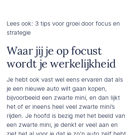
Lees ook:
3 tips voor groei door focus en
strategie
Waar jij je op focust
wordt je werkelijkheid
Je hebt ook vast wel eens ervaren dat als
je een nieuwe auto wilt gaan kopen,
bijvoorbeeld een zwarte mini, en dan lijkt
het of er ineens heel veel zwarte mini’s
rijden. Je hoofd is bezig met het beeld van
een zwarte mini, je denkt er veel aan en
ziet het al voor je dat je zo’n auto zelf hebt