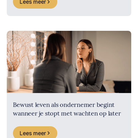
Lees meer
Bewust leven als ondernemer begint
wanneer je stopt met wachten op later
Lees meer