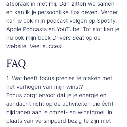
afspraak
in met mij. Dan zitten we samen
en kan ik je persoonlijke tips geven. Verder
kan je ook mijn podcast volgen op
Spotify
,
Apple Podcasts
en
YouTube
. Tot slot kan je
nu ook mijn boek
Drivers Seat
op de
website. Veel succes!
​​FAQ
1. Wat heeft focus precies te maken met
het verhogen van mijn winst?
Focus zorgt ervoor dat je je energie en
aandacht richt op de activiteiten die écht
bijdragen aan je omzet- en winstgroei, in
plaats van versnipperd bezig te zijn met