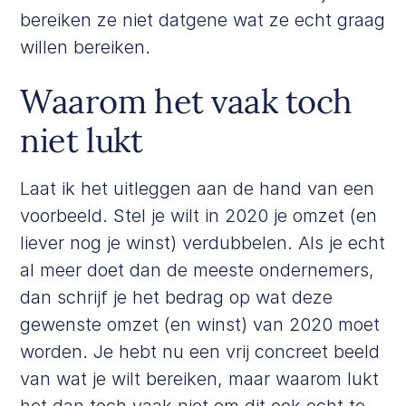
bereiken ze niet datgene wat ze echt graag
willen bereiken.
Waarom het vaak toch
niet lukt
Laat ik het uitleggen aan de hand van een
voorbeeld. Stel je wilt in 2020 je omzet (en
liever nog je winst) verdubbelen. Als je echt
al meer doet dan de meeste ondernemers,
dan schrijf je het bedrag op wat deze
gewenste omzet (en winst) van 2020 moet
worden. Je hebt nu een vrij concreet beeld
van wat je wilt bereiken, maar waarom lukt
het dan toch vaak niet om dit ook echt te