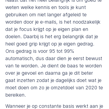
weten welke kennis en tools je kunt
gebruiken om niet langer afgeleid te
worden door je e-mails, is het noodzakelijk
dat je focus krijgt op je eigen plan en
doelen. Daarbij is het erg belangrijk dat je
heel goed grip krijgt op je eigen gedrag.
Ons gedrag is voor 95 tot 99%
automatisch, dus daar dien je eerst bewust
van te worden. Je dient de baas te worden
over je gevoel en daarna ga je dit beter
gaat inzetten zodat je dagelijks doet wat je
moet doen om zo je omzetdoel van 2020 te
bereiken.
Wanneer je op constante basis werkt aan je