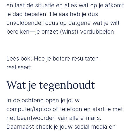
en laat de situatie en alles wat op je afkomt
je dag bepalen. Helaas heb je dus
onvoldoende focus op datgene wat je wilt
bereiken—je omzet (winst) verdubbelen.
Lees ook:
Hoe je betere resultaten
realiseert
Wat je tegenhoudt
In de ochtend open je jouw
computer/laptop of telefoon en start je met
het beantwoorden van alle e-mails.
Daarnaast check je jouw social media en