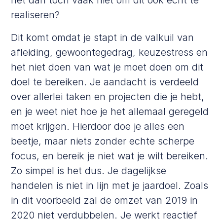
realiseren?
Dit komt omdat je stapt in de valkuil van
afleiding, gewoontegedrag, keuzestress en
het niet doen van wat je moet doen om dit
doel te bereiken. Je aandacht is verdeeld
over allerlei taken en projecten die je hebt,
en je weet niet hoe je het allemaal geregeld
moet krijgen. Hierdoor doe je alles een
beetje, maar niets zonder echte scherpe
focus, en bereik je niet wat je wilt bereiken.
Zo simpel is het dus. Je dagelijkse
handelen is niet in lijn met je jaardoel. Zoals
in dit voorbeeld zal de omzet van 2019 in
2020 niet verdubbelen. Je werkt reactief