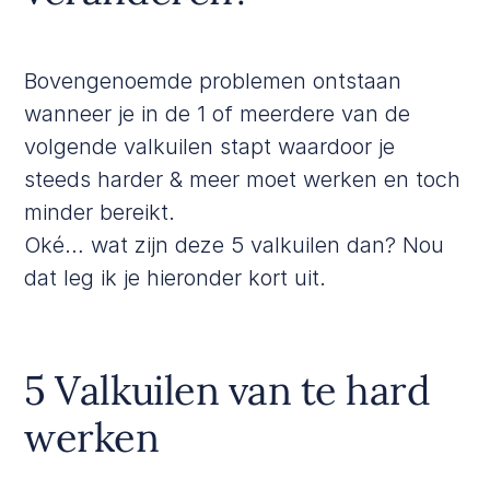
Bovengenoemde problemen ontstaan
wanneer je in de 1 of meerdere van de
volgende valkuilen stapt waardoor je
steeds harder & meer moet werken en toch
minder bereikt.
Oké… wat zijn deze 5 valkuilen dan? Nou
dat leg ik je hieronder kort uit.
5 Valkuilen van te hard
werken