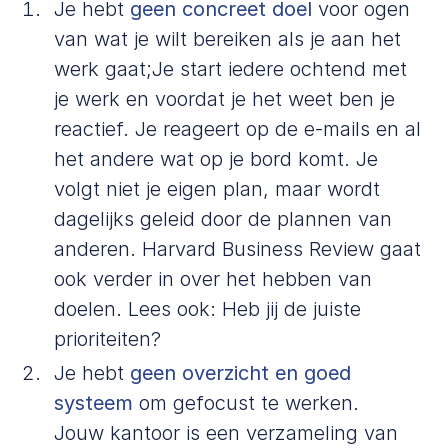
Je hebt
geen concreet doel
voor ogen
van wat je wilt bereiken als je aan het
werk gaat;Je start iedere ochtend met
je werk en voordat je het weet ben je
reactief. Je reageert op de e-mails en al
het andere wat op je bord komt. Je
volgt niet je eigen plan, maar wordt
dagelijks geleid door de plannen van
anderen.
Harvard Business Review
gaat
ook verder in over het hebben van
doelen. Lees ook:
Heb jij de juiste
prioriteiten?
Je hebt
geen overzicht en goed
systeem
om gefocust te werken.
Jouw kantoor is een verzameling van