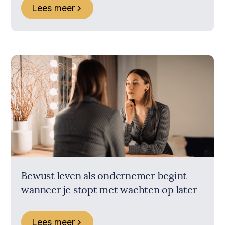
Lees meer
Bewust leven als ondernemer begint
wanneer je stopt met wachten op later
Lees meer