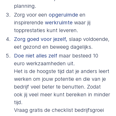
planning.
Zorg voor een
opgeruimde
en
inspirerende
werkruimte
waar jij
topprestaties kunt leveren.
Zorg goed voor jezelf,
slaap voldoende,
eet gezond en beweeg dagelijks.
Doe niet alles zelf
maar besteed 10
euro werkzaamheden uit.
Het is de hoogste tijd dat je anders leert
werken om jouw potentie en die van je
bedrijf veel beter te benutten. Zodat
ook jij veel meer kunt bereiken in minder
tijd.
Vraag gratis de
checklist bedrijfsgroei