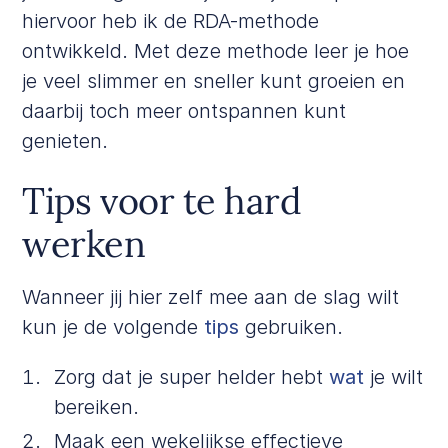
hiervoor heb ik de RDA-methode
ontwikkeld. Met deze methode leer je hoe
je veel slimmer en sneller kunt groeien en
daarbij toch meer ontspannen kunt
genieten.
Tips voor te hard
werken
Wanneer jij hier zelf mee aan de slag wilt
kun je de volgende
tips
gebruiken.
Zorg dat je super helder hebt
wat
je wilt
bereiken.
Maak een wekelijkse effectieve