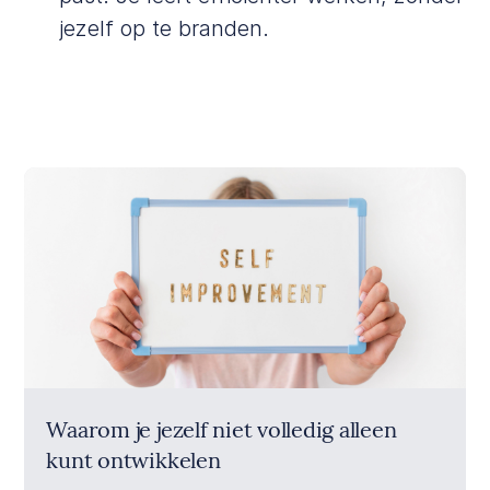
jezelf op te branden.
Waarom je jezelf niet volledig alleen
kunt ontwikkelen