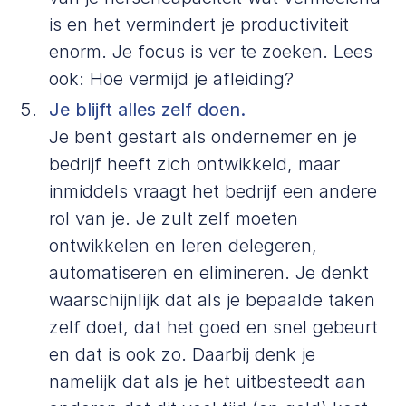
is en het vermindert je productiviteit
enorm. Je focus is ver te zoeken. Lees
ook:
Hoe vermijd je afleiding?
Je blijft alles zelf doen.
Je bent gestart als ondernemer en je
bedrijf heeft zich ontwikkeld, maar
inmiddels vraagt het bedrijf een andere
rol van je. Je zult zelf moeten
ontwikkelen en leren delegeren,
automatiseren en elimineren. Je denkt
waarschijnlijk dat als je bepaalde taken
zelf doet, dat het goed en snel gebeurt
en dat is ook zo. Daarbij denk je
namelijk dat als je het uitbesteedt aan