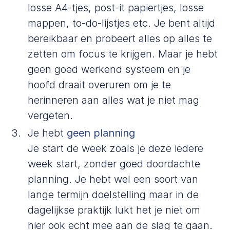
losse A4-tjes, post-it papiertjes, losse
mappen, to-do-lijstjes etc. Je bent altijd
bereikbaar en probeert alles op alles te
zetten om focus te krijgen. Maar je hebt
geen goed werkend systeem en je
hoofd draait overuren om je te
herinneren aan alles wat je niet mag
vergeten.
Je hebt
geen planning
Je start de week zoals je deze iedere
week start, zonder goed doordachte
planning. Je hebt wel een soort van
lange termijn doelstelling maar in de
dagelijkse praktijk lukt het je niet om
hier ook echt mee aan de slag te gaan.