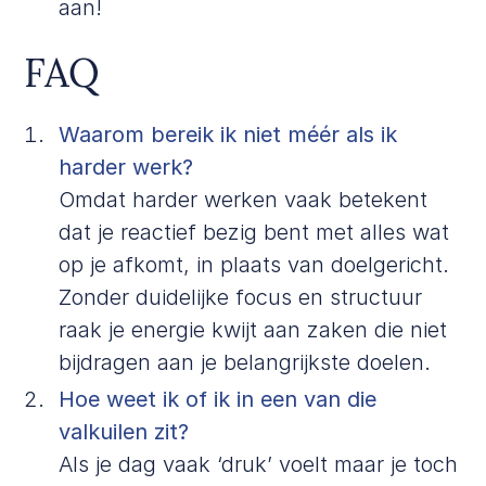
aan!
FAQ
Waarom bereik ik niet méér als ik
harder werk?
Omdat harder werken vaak betekent
dat je reactief bezig bent met alles wat
op je afkomt, in plaats van doelgericht.
Zonder duidelijke focus en structuur
raak je energie kwijt aan zaken die niet
bijdragen aan je belangrijkste doelen.
Hoe weet ik of ik in een van die
valkuilen zit?
Als je dag vaak ‘druk’ voelt maar je toch