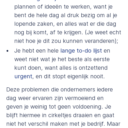
plannen of ideeën te werken, want je
bent de hele dag al druk bezig om al je
lopende zaken, en alles wat er die dag
nog bij komt, af te krijgen. (Je weet echt
niet hoe je dit zou kunnen veranderen);
Je hebt een hele
lange to-do lijst
en
weet niet wat je het beste als eerste
kunt doen, want alles is ontzettend
urgent
, en dit stopt eigenlijk nooit.
Deze problemen die ondernemers iedere
dag weer ervaren zijn vermoeiend en
geven je weinig tot geen voldoening. Je
blijft hiermee in cirkeltjes draaien en gaat
niet het verschil maken met je bedrijf. Maar