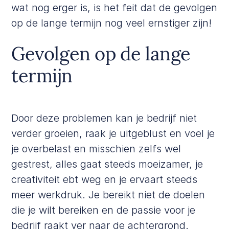
wat nog erger is, is het feit dat de gevolgen
op de lange termijn nog veel ernstiger zijn!
Gevolgen op de lange
termijn
Door deze problemen kan je bedrijf niet
verder groeien, raak je uitgeblust en voel je
je overbelast en misschien zelfs wel
gestrest, alles gaat steeds moeizamer, je
creativiteit ebt weg en je ervaart steeds
meer werkdruk. Je bereikt niet de doelen
die je wilt bereiken en de passie voor je
bedrijf raakt ver naar de achtergrond.