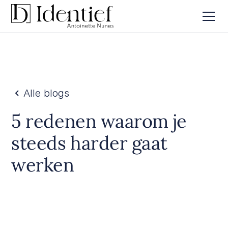
Alle blogs
5 redenen waarom je
steeds harder gaat
werken