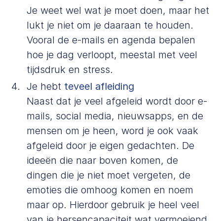
Je weet wel wat je moet doen, maar het
lukt je niet om je daaraan te houden.
Vooral de e-mails en agenda bepalen
hoe je dag verloopt, meestal met veel
tijdsdruk en stress.
Je hebt
teveel afleiding
Naast dat je veel afgeleid wordt door e-
mails, social media, nieuwsapps, en de
mensen om je heen, word je ook vaak
afgeleid door je eigen gedachten. De
ideeën die naar boven komen, de
dingen die je niet moet vergeten, de
emoties die omhoog komen en noem
maar op. Hierdoor gebruik je heel veel
van je hersencapaciteit wat vermoeiend