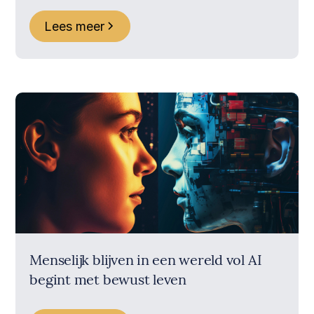
Lees meer
Menselijk blijven in een wereld vol AI
begint met bewust leven