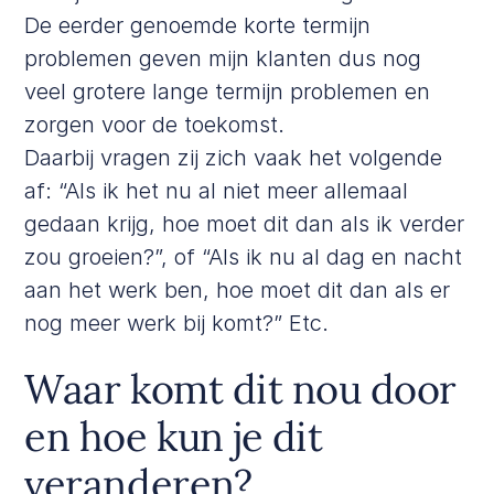
De eerder genoemde korte termijn
problemen geven mijn klanten dus nog
veel grotere lange termijn problemen en
zorgen voor de toekomst.
Daarbij vragen zij zich vaak het volgende
af: “Als ik het nu al niet meer allemaal
gedaan krijg, hoe moet dit dan als ik verder
zou groeien?”, of “Als ik nu al dag en nacht
aan het werk ben, hoe moet dit dan als er
nog meer werk bij komt?” Etc.
Waar komt dit nou door
en hoe kun je dit
veranderen?