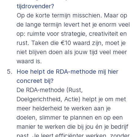
tijdrovender?
Op de korte termijn misschien. Maar op
de lange termijn levert het je enorm veel
op: ruimte voor strategie, creativiteit en
rust. Taken die €10 waard zijn, moet je
niet blijven doen als jouw tijd veel meer
waard is.
Hoe helpt de RDA-methode mij hier
concreet bij?
De RDA-methode (Rust,
Doelgerichtheid, Actie) helpt je om met
meer helderheid te werken aan je
doelen, slimmer te plannen en op een
manier te werken die bij jou én je bedrijf
past. Je leert efficiënter werken, zonder