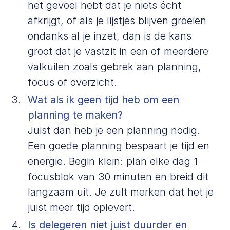
het gevoel hebt dat je niets écht
afkrijgt, of als je lijstjes blijven groeien
ondanks al je inzet, dan is de kans
groot dat je vastzit in een of meerdere
valkuilen zoals gebrek aan planning,
focus of overzicht.
Wat als ik geen tijd heb om een
planning te maken?
Juist dan heb je een planning nodig.
Een goede planning bespaart je tijd en
energie. Begin klein: plan elke dag 1
focusblok van 30 minuten en breid dit
langzaam uit. Je zult merken dat het je
juist meer tijd oplevert.
Is delegeren niet juist duurder en