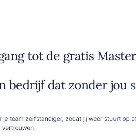
gang tot de gratis Master
 bedrijf dat zonder jou
n je team zelfstandiger, zodat jij weer stuurt op
n vertrouwen.